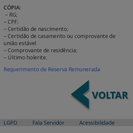
CÓPIA:
– RG;
– CPF;
– Certidão de nascimento;
– Certidão de casamento ou comprovante de
união estável
– Comprovante de residência;
– Último holerite.
Requerimento de Reserva Remunerada
LGPD
Fala Servidor
Acessibilidade