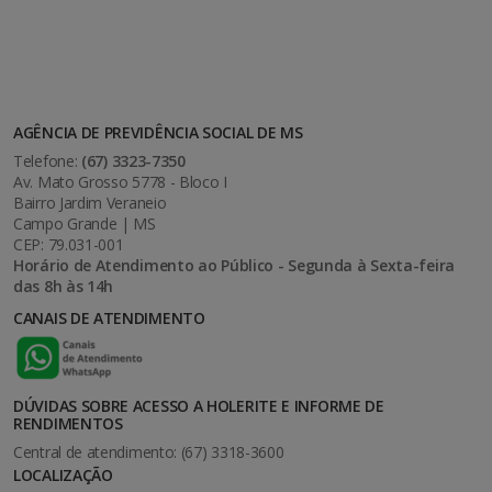
AGÊNCIA DE PREVIDÊNCIA SOCIAL DE MS
Telefone:
(67) 3323-7350
Av. Mato Grosso 5778 - Bloco I
Bairro Jardim Veraneio
Campo Grande | MS
CEP: 79.031-001
Horário de Atendimento ao Público - Segunda à Sexta-feira
das 8h às 14h
CANAIS DE ATENDIMENTO
DÚVIDAS SOBRE ACESSO A HOLERITE E INFORME DE
RENDIMENTOS
Central de atendimento: (67) 3318-3600
LOCALIZAÇÃO