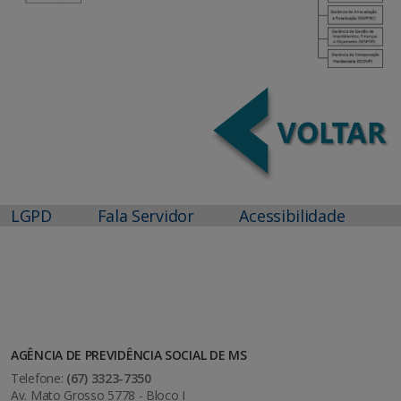
LGPD
Fala Servidor
Acessibilidade
AGÊNCIA DE PREVIDÊNCIA SOCIAL DE MS
Telefone:
(67) 3323-7350
Av. Mato Grosso 5778 - Bloco I