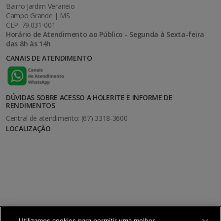
Bairro Jardim Veraneio
Campo Grande | MS
CEP: 79.031-001
Horário de Atendimento ao Público - Segunda à Sexta-feira
das 8h às 14h
CANAIS DE ATENDIMENTO
DÚVIDAS SOBRE ACESSO A HOLERITE E INFORME DE
RENDIMENTOS
Central de atendimento: (67) 3318-3600
LOCALIZAÇÃO
Utilizamos cookies para permitir uma melhor