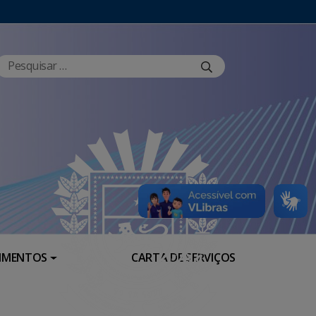
RIMENTOS
CARTA DE SERVIÇOS