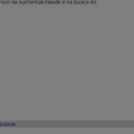
foco na sustentabilidade e na busca do
ilidade