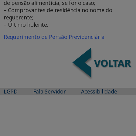
de pensão alimentícia, se for o caso;
– Comprovantes de residência no nome do
requerente;
– Último holerite.
Requerimento de Pensão Previdenciária
LGPD
Fala Servidor
Acessibilidade