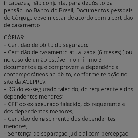
incapazes, não conjunta, para depósito da
pensão, no Banco do Brasil; Documentos pessoais
do Cônjuge devem estar de acordo com a certidão
de casamento
CÓPIAS
:
– Certidão de óbito do segurado;
– Certidão de casamento atualizada (6 meses) ) ou
no caso de união estável, no mínimo 3
documentos que comprovem a dependência
contemporâneos ao óbito, conforme relação no
site da AGEPREV;
– RG do ex-segurado falecido, do requerente e dos
dependentes menores;
– CPF do ex-segurado falecido, do requerente e
dos dependentes menores;
– Certidão de nascimento dos dependentes
menores;
– Sentença de separação judicial com percepção