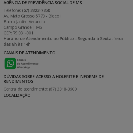
AGÊNCIA DE PREVIDÊNCIA SOCIAL DE MS
Telefone:
(67) 3323-7350
Av. Mato Grosso 5778 - Bloco I
Bairro Jardim Veraneio
Campo Grande | MS
CEP: 79.031-001
Horário de Atendimento ao Público - Segunda à Sexta-feira
das 8h às 14h
CANAIS DE ATENDIMENTO
DÚVIDAS SOBRE ACESSO A HOLERITE E INFORME DE
RENDIMENTOS
Central de atendimento: (67) 3318-3600
LOCALIZAÇÃO