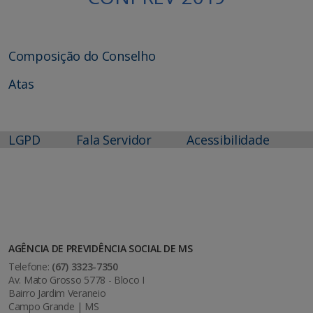
Composição do Conselho
Atas
LGPD
Fala Servidor
Acessibilidade
AGÊNCIA DE PREVIDÊNCIA SOCIAL DE MS
Telefone:
(67) 3323-7350
Av. Mato Grosso 5778 - Bloco I
Bairro Jardim Veraneio
Campo Grande | MS