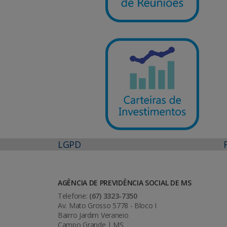
LGPD
AGÊNCIA DE PREVIDÊNCIA SOCIAL DE MS
Telefone:
(67) 3323-7350
Av. Mato Grosso 5778 - Bloco I
Bairro Jardim Veraneio
Campo Grande | MS