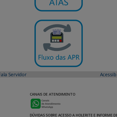
Fala Servidor
Acessib
CANAIS DE ATENDIMENTO
DÚVIDAS SOBRE ACESSO A HOLERITE E INFORME D