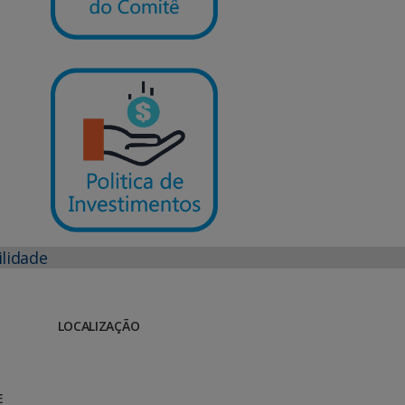
ilidade
LOCALIZAÇÃO
E