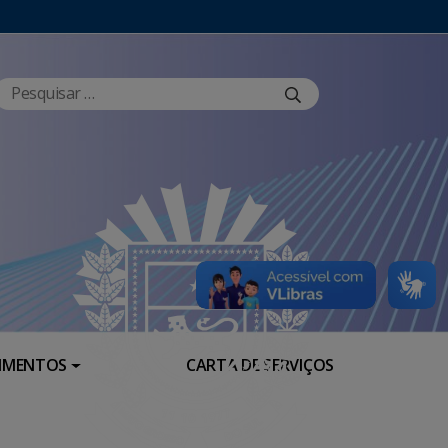
RIMENTOS
CARTA DE SERVIÇOS