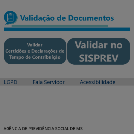
LGPD
Fala Servidor
Acessibilidade
AGÊNCIA DE PREVIDÊNCIA SOCIAL DE MS