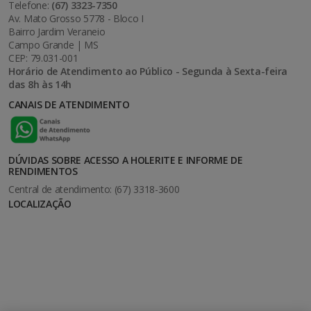
Telefone:
(67) 3323-7350
Av. Mato Grosso 5778 - Bloco I
Bairro Jardim Veraneio
Campo Grande | MS
CEP: 79.031-001
Horário de Atendimento ao Público - Segunda à Sexta-feira
das 8h às 14h
CANAIS DE ATENDIMENTO
DÚVIDAS SOBRE ACESSO A HOLERITE E INFORME DE
RENDIMENTOS
Central de atendimento: (67) 3318-3600
LOCALIZAÇÃO