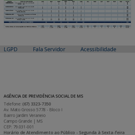
LGPD
Fala Servidor
Acessibilidade
AGÊNCIA DE PREVIDÊNCIA SOCIAL DE MS
Telefone:
(67) 3323-7350
Av. Mato Grosso 5778 - Bloco I
Bairro Jardim Veraneio
Campo Grande | MS
CEP: 79.031-001
Horário de Atendimento ao Público - Segunda à Sexta-feira