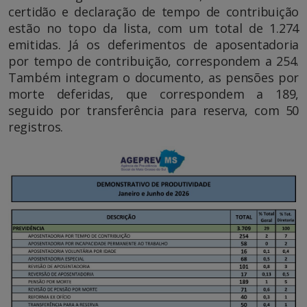
certidão e declaração de tempo de contribuição
estão no topo da lista, com um total de 1.274
emitidas. Já os deferimentos de aposentadoria
por tempo de contribuição, correspondem a 254.
Também integram o documento, as pensões por
morte deferidas, que correspondem a 189,
seguido por transferência para reserva, com 50
registros.