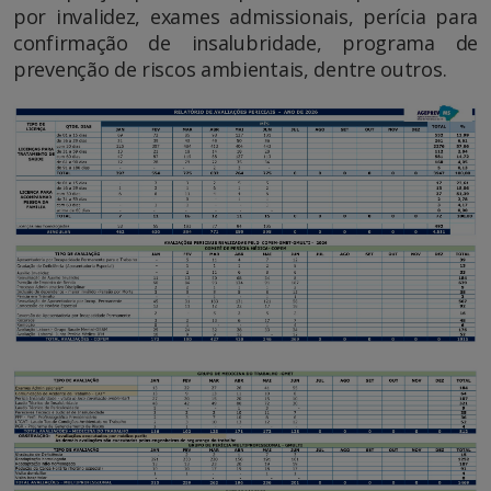
por invalidez, exames admissionais, perícia para
confirmação de insalubridade, programa de
prevenção de riscos ambientais, dentre outros.