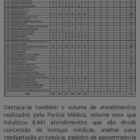
Destaca-se também o volume de atendimentos
realizados pela Perícia Médica, volume esse que
totalizou 8.941 atendimentos que vão desde
concessão de licenças médicas, análise para
readaptação provisória, pedidos de aposentadoria