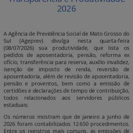
2026
A Agência de Previdência Social de Mato Grosso do
Sul (Ageprev) divulga nesta quarta-feira
(08/07/2026) sua produtividade, que lista os
pedidos de aposentadoria, pensão, reforma ex
ofício, transferência para reserva, auxílio invalidez,
isenção de imposto de renda, reversão de
aposentadoria, além de revisão de aposentadoria,
pensão e proventos, bem como a emissão de
certidões e declarações de tempo de contribuição,
todos relacionados aos servidores públicos
estaduais.
Os números mostram que de janeiro a junho de
2026 foram contabilizados 12.650 procedimentos.
Entre os registros mais comuns, as emissões de