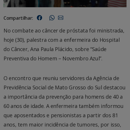
Compartilhar:
No combate ao câncer de próstata foi ministrada,
hoje (30), palestra com a enfermeira do Hospital
do Câncer, Ana Paula Plácido, sobre “Saúde
Preventiva do Homem – Novembro Azul”.
O encontro que reuniu servidores da Agência de
Previdência Social de Mato Grosso do Sul destacou
a importância da prevenção para homens de 40 a
60 anos de idade. A enfermeira também informou
que aposentados e pensionistas a partir dos 81
anos, tem maior incidência de tumores, por isso,