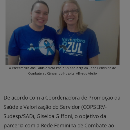
A enfermeira Ana Paula e Vera Paniz Knippelberg da Rede Feminina de
Combate ao Câncer do Hospital Alfredo Abrão
De acordo com a Coordenadora de Promoção da
Saúde e Valorização do Servidor (COPSERV-
Sudesp/SAD), Giselda Giffoni, o objetivo da
parceria com a Rede Feminina de Combate ao