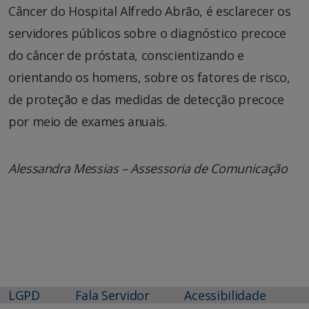
Câncer do Hospital Alfredo Abrão, é esclarecer os
servidores públicos sobre o diagnóstico precoce
do câncer de próstata, conscientizando e
orientando os homens, sobre os fatores de risco,
de proteção e das medidas de detecção precoce
por meio de exames anuais.
Alessandra Messias – Assessoria de Comunicação
LGPD
Fala Servidor
Acessibilidade