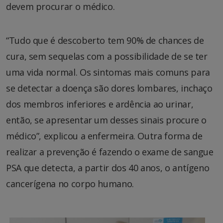
devem procurar o médico.
“Tudo que é descoberto tem 90% de chances de
cura, sem sequelas com a possibilidade de se ter
uma vida normal. Os sintomas mais comuns para
se detectar a doença são dores lombares, inchaço
dos membros inferiores e ardência ao urinar,
então, se apresentar um desses sinais procure o
médico”, explicou a enfermeira. Outra forma de
realizar a prevenção é fazendo o exame de sangue
PSA que detecta, a partir dos 40 anos, o antígeno
cancerígena no corpo humano.