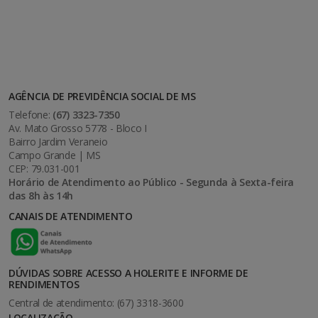
AGÊNCIA DE PREVIDÊNCIA SOCIAL DE MS
Telefone:
(67) 3323-7350
Av. Mato Grosso 5778 - Bloco I
Bairro Jardim Veraneio
Campo Grande | MS
CEP: 79.031-001
Horário de Atendimento ao Público - Segunda à Sexta-feira
das 8h às 14h
CANAIS DE ATENDIMENTO
DÚVIDAS SOBRE ACESSO A HOLERITE E INFORME DE
RENDIMENTOS
Central de atendimento: (67) 3318-3600
LOCALIZAÇÃO