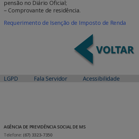
pensão no Diário Oficial;
– Comprovante de residência.
Requerimento de Isenção de Imposto de Renda
LGPD
Fala Servidor
Acessibilidade
AGÊNCIA DE PREVIDÊNCIA SOCIAL DE MS
Telefone:
(67) 3323-7350