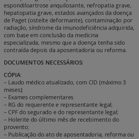
espondiloartrose anquilosante, nefropatia grave,
hepatopatia grave, estados avançados da doença
de Paget (osteíte deformante), contaminação por
radiação, síndrome da imunodeficiência adquirida,
com base em conclusão da medicina
especializada, mesmo que a doença tenha sido
contraída depois da aposentadoria ou reforma.
DOCUMENTOS NECESSÁRIOS:
CÓPIA
:
– Laudo médico atualizado, com CID (máximo 3
meses);
– Exames complementares
– RG do requerente e representante legal;
– CPF do segurado e do representante legal;
– Holerite do último mês de recebimento do
provento;
– Publicação do ato de aposentadoria, reforma ou