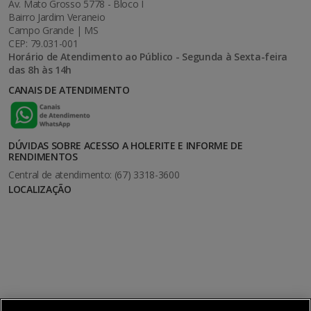
Av. Mato Grosso 5778 - Bloco I
Bairro Jardim Veraneio
Campo Grande | MS
CEP: 79.031-001
Horário de Atendimento ao Público - Segunda à Sexta-feira
das 8h às 14h
CANAIS DE ATENDIMENTO
DÚVIDAS SOBRE ACESSO A HOLERITE E INFORME DE
RENDIMENTOS
Central de atendimento: (67) 3318-3600
LOCALIZAÇÃO