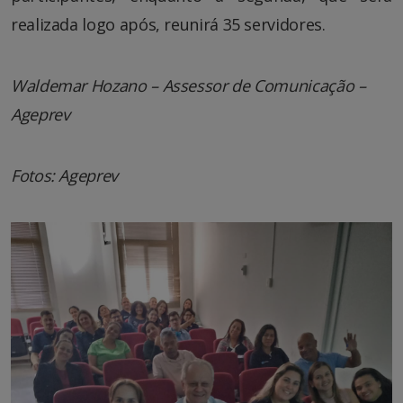
realizada logo após, reunirá 35 servidores.
Waldemar Hozano – Assessor de Comunicação –
Ageprev
Fotos: Ageprev