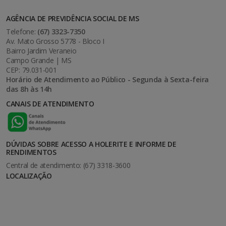
AGÊNCIA DE PREVIDÊNCIA SOCIAL DE MS
Telefone:
(67) 3323-7350
Av. Mato Grosso 5778 - Bloco I
Bairro Jardim Veraneio
Campo Grande | MS
CEP: 79.031-001
Horário de Atendimento ao Público - Segunda à Sexta-feira
das 8h às 14h
CANAIS DE ATENDIMENTO
DÚVIDAS SOBRE ACESSO A HOLERITE E INFORME DE
RENDIMENTOS
Central de atendimento: (67) 3318-3600
LOCALIZAÇÃO