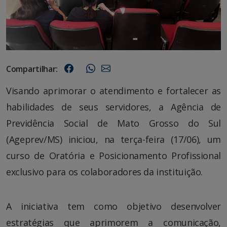
Compartilhar:
Visando aprimorar o atendimento e fortalecer as
habilidades de seus servidores, a Agência de
Previdência Social de Mato Grosso do Sul
(Ageprev/MS) iniciou, na terça-feira (17/06), um
curso de Oratória e Posicionamento Profissional
exclusivo para os colaboradores da instituição.
A iniciativa tem como objetivo desenvolver
estratégias que aprimorem a comunicação,