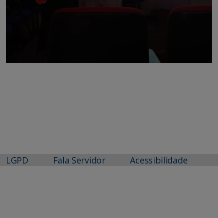
LGPD
Fala Servidor
Acessibilidade