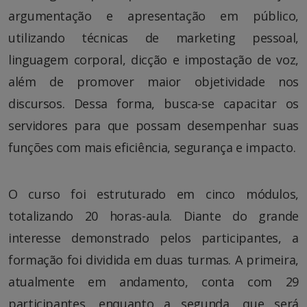
argumentação e apresentação em público,
utilizando técnicas de marketing pessoal,
linguagem corporal, dicção e impostação de voz,
além de promover maior objetividade nos
discursos. Dessa forma, busca-se capacitar os
servidores para que possam desempenhar suas
funções com mais eficiência, segurança e impacto.
O curso foi estruturado em cinco módulos,
totalizando 20 horas-aula. Diante do grande
interesse demonstrado pelos participantes, a
formação foi dividida em duas turmas. A primeira,
atualmente em andamento, conta com 29
participantes, enquanto a segunda, que será