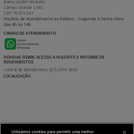
Bairro Jardim Veraneio
Campo Grande | MS
CEP: 79.031-001
Horário de Atendimento ao Público - Segunda à Sexta-feira
das 8h às 14h
CANAIS DE ATENDIMENTO
DÚVIDAS SOBRE ACESSO A HOLERITE E INFORME DE
RENDIMENTOS
Central de atendimento: (67) 3318-3600
LOCALIZAÇÃO
Utilizamos cookies para permitir uma melhor