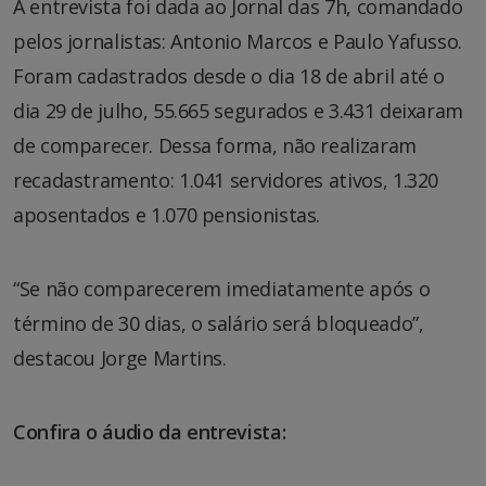
A entrevista foi dada ao Jornal das 7h, comandado
pelos jornalistas: Antonio Marcos e Paulo Yafusso.
Foram cadastrados desde o dia 18 de abril até o
dia 29 de julho, 55.665 segurados e 3.431 deixaram
de comparecer. Dessa forma, não realizaram
recadastramento: 1.041 servidores ativos, 1.320
aposentados e 1.070 pensionistas.
“Se não comparecerem imediatamente após o
término de 30 dias, o salário será bloqueado”,
destacou Jorge Martins.
Confira o áudio da entrevista: