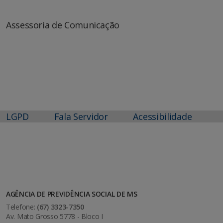
Assessoria de Comunicação
LGPD
Fala Servidor
Acessibilidade
AGÊNCIA DE PREVIDÊNCIA SOCIAL DE MS
Telefone:
(67) 3323-7350
Av. Mato Grosso 5778 - Bloco I