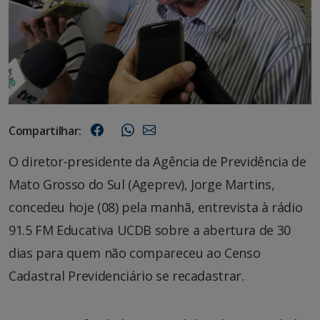
Compartilhar:
O diretor-presidente da Agência de Previdência de
Mato Grosso do Sul (Ageprev), Jorge Martins,
concedeu hoje (08) pela manhã, entrevista à rádio
91.5 FM Educativa UCDB sobre a abertura de 30
dias para quem não compareceu ao Censo
Cadastral Previdenciário se recadastrar.