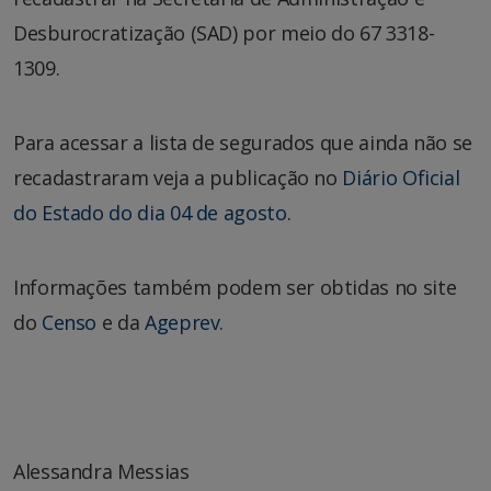
Desburocratização (SAD) por meio do 67 3318-
1309.
Para acessar a lista de segurados que ainda não se
recadastraram veja a publicação no
Diário Oficial
do Estado do dia 04 de agosto
.
Informações também podem ser obtidas no site
do
Censo
e da
Ageprev
.
Alessandra Messias