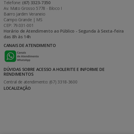
Telefone:
(67) 3323-7350
Av. Mato Grosso 5778 - Bloco I
Bairro Jardim Veraneio
Campo Grande | MS
CEP: 79.031-001
Horário de Atendimento ao Público - Segunda à Sexta-feira
das 8h às 14h
CANAIS DE ATENDIMENTO
DÚVIDAS SOBRE ACESSO A HOLERITE E INFORME DE
RENDIMENTOS
Central de atendimento: (67) 3318-3600
LOCALIZAÇÃO