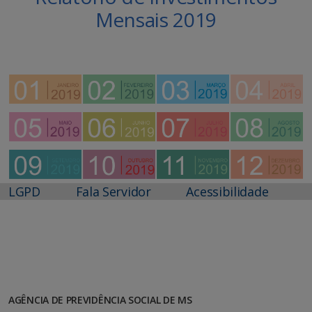
Mensais 2019
LGPD
Fala Servidor
Acessibilidade
AGÊNCIA DE PREVIDÊNCIA SOCIAL DE MS