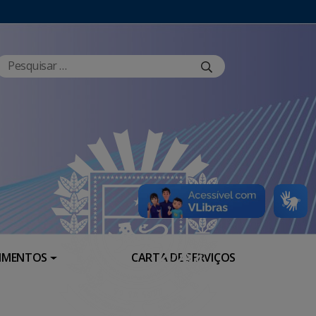
RIMENTOS
CARTA DE SERVIÇOS