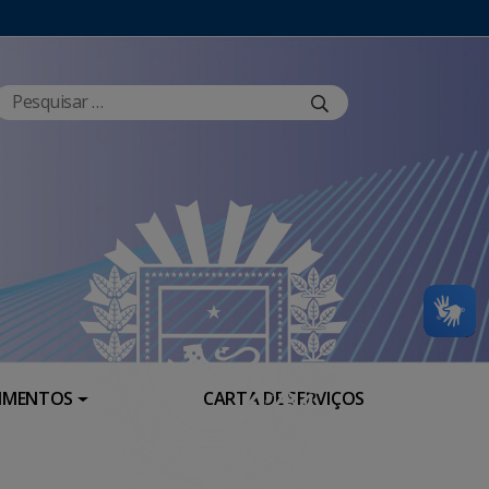
RIMENTOS
CARTA DE SERVIÇOS