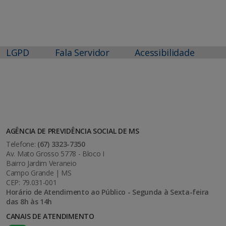
LGPD
Fala Servidor
Acessibilidade
AGÊNCIA DE PREVIDÊNCIA SOCIAL DE MS
Telefone:
(67) 3323-7350
Av. Mato Grosso 5778 - Bloco I
Bairro Jardim Veraneio
Campo Grande | MS
CEP: 79.031-001
Horário de Atendimento ao Público - Segunda à Sexta-feira
das 8h às 14h
CANAIS DE ATENDIMENTO