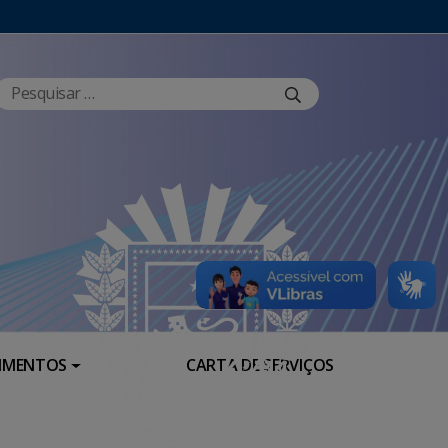
RIMENTOS
CARTA DE SERVIÇOS