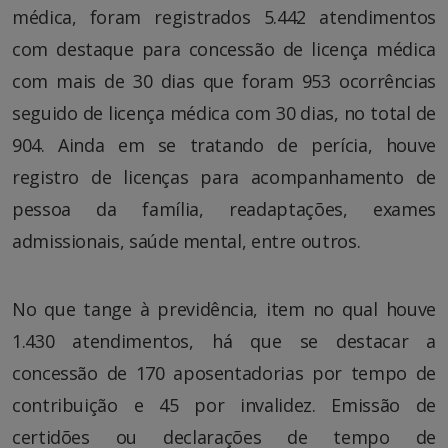
médica, foram registrados 5.442 atendimentos
com destaque para concessão de licença médica
com mais de 30 dias que foram 953 ocorrências
seguido de licença médica com 30 dias, no total de
904. Ainda em se tratando de perícia, houve
registro de licenças para acompanhamento de
pessoa da família, readaptações, exames
admissionais, saúde mental, entre outros.
No que tange à previdência, item no qual houve
1.430 atendimentos, há que se destacar a
concessão de 170 aposentadorias por tempo de
contribuição e 45 por invalidez. Emissão de
certidões ou declarações de tempo de