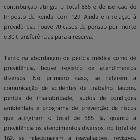
contribuição atingiu o total 866 e de isenção de
Imposto de Renda, com 129. Ainda em relação à
previdência, houve 70 casos de pensão por morte
e 30 transferências para a reserva.
Tanto na abordagem de perícia médica como de
previdência, houve registro de atendimentos
diversos. No primeiro caso, se referem a
comunicação de acidentes de trabalho, laudos,
perícia de insalubridade, laudos de condições
ambientais e programa de prevenção de riscos
que atingiram o total de 585. Já, quanto à
previdência os atendimentos diversos, no total de
162, se relacionaram a reavaliações, revisões,