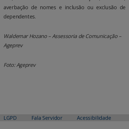
averbação de nomes e inclusão ou exclusão de
dependentes.
Waldemar Hozano – Assessoria de Comunicação –
Ageprev
Foto: Ageprev
LGPD
Fala Servidor
Acessibilidade