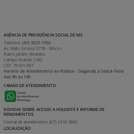
AGÊNCIA DE PREVIDÊNCIA SOCIAL DE MS
Telefone:
(67) 3323-7350
Av. Mato Grosso 5778 - Bloco I
Bairro Jardim Veraneio
Campo Grande | MS
CEP: 79.031-001
Horário de Atendimento ao Público - Segunda à Sexta-feira
das 8h às 14h
CANAIS DE ATENDIMENTO
DÚVIDAS SOBRE ACESSO A HOLERITE E INFORME DE
RENDIMENTOS
Central de atendimento: (67) 3318-3600
LOCALIZAÇÃO