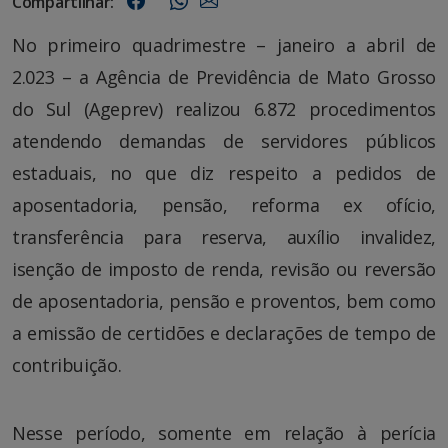
Compartilhar:
No primeiro quadrimestre – janeiro a abril de
2.023 – a Agência de Previdência de Mato Grosso
do Sul (Ageprev) realizou 6.872 procedimentos
atendendo demandas de servidores públicos
estaduais, no que diz respeito a pedidos de
aposentadoria, pensão, reforma ex ofício,
transferência para reserva, auxílio invalidez,
isenção de imposto de renda, revisão ou reversão
de aposentadoria, pensão e proventos, bem como
a emissão de certidões e declarações de tempo de
contribuição.
Nesse período, somente em relação à perícia