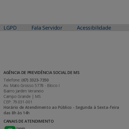
LGPD
Fala Servidor
Acessibilidade
AGÊNCIA DE PREVIDÊNCIA SOCIAL DE MS
Telefone:
(67) 3323-7350
Av. Mato Grosso 5778 - Bloco I
Bairro Jardim Veraneio
Campo Grande | MS
CEP: 79.031-001
Horário de Atendimento ao Público - Segunda à Sexta-feira
das 8h às 14h
CANAIS DE ATENDIMENTO