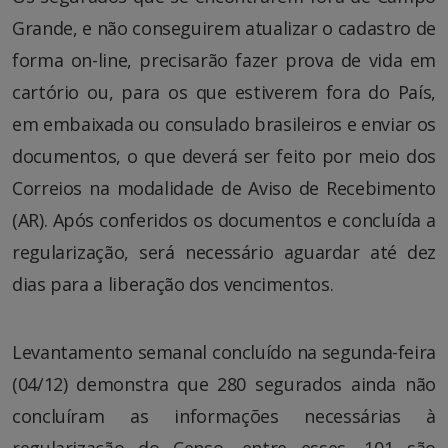
Grande, e não conseguirem atualizar o cadastro de
forma on-line, precisarão fazer prova de vida em
cartório ou, para os que estiverem fora do País,
em embaixada ou consulado brasileiros e enviar os
documentos, o que deverá ser feito por meio dos
Correios na modalidade de Aviso de Recebimento
(AR). Após conferidos os documentos e concluída a
regularização, será necessário aguardar até dez
dias para a liberação dos vencimentos.
Levantamento semanal concluído na segunda-feira
(04/12) demonstra que 280 segurados ainda não
concluíram as informações necessárias à