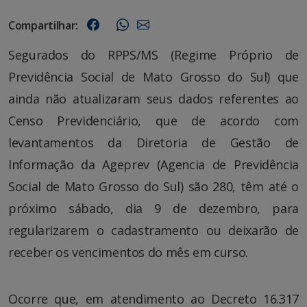
Compartilhar:
Segurados do RPPS/MS (Regime Próprio de
Previdência Social de Mato Grosso do Sul) que
ainda não atualizaram seus dados referentes ao
Censo Previdenciário, que de acordo com
levantamentos da Diretoria de Gestão de
Informação da Ageprev (Agencia de Previdência
Social de Mato Grosso do Sul) são 280, têm até o
próximo sábado, dia 9 de dezembro, para
regularizarem o cadastramento ou deixarão de
receber os vencimentos do mês em curso.
Ocorre que, em atendimento ao Decreto 16.317