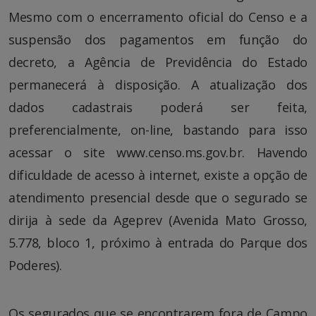
Mesmo com o encerramento oficial do Censo e a
suspensão dos pagamentos em função do
decreto, a Agência de Previdência do Estado
permanecerá à disposição. A atualização dos
dados cadastrais poderá ser feita,
preferencialmente, on-line, bastando para isso
acessar o site www.censo.ms.gov.br. Havendo
dificuldade de acesso à internet, existe a opção de
atendimento presencial desde que o segurado se
dirija à sede da Ageprev (Avenida Mato Grosso,
5.778, bloco 1, próximo à entrada do Parque dos
Poderes).
Os segurados que se encontrarem fora de Campo