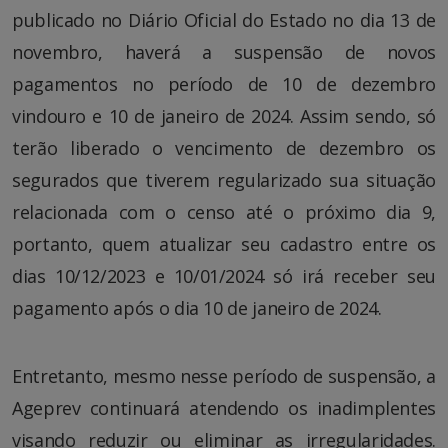
publicado no Diário Oficial do Estado no dia 13 de
novembro, haverá a suspensão de novos
pagamentos no período de 10 de dezembro
vindouro e 10 de janeiro de 2024. Assim sendo, só
terão liberado o vencimento de dezembro os
segurados que tiverem regularizado sua situação
relacionada com o censo até o próximo dia 9,
portanto, quem atualizar seu cadastro entre os
dias 10/12/2023 e 10/01/2024 só irá receber seu
pagamento após o dia 10 de janeiro de 2024.
Entretanto, mesmo nesse período de suspensão, a
Ageprev continuará atendendo os inadimplentes
visando reduzir ou eliminar as irregularidades.