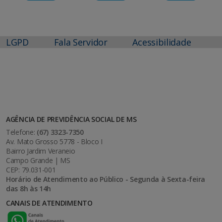
LGPD
Fala Servidor
Acessibilidade
AGÊNCIA DE PREVIDÊNCIA SOCIAL DE MS
Telefone:
(67) 3323-7350
Av. Mato Grosso 5778 - Bloco I
Bairro Jardim Veraneio
Campo Grande | MS
CEP: 79.031-001
Horário de Atendimento ao Público - Segunda à Sexta-feira
das 8h às 14h
CANAIS DE ATENDIMENTO