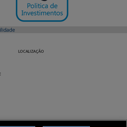
ilidade
LOCALIZAÇÃO
E