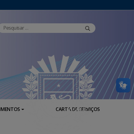
RIMENTOS
CARTA DE SERVIÇOS