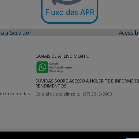
Fala Servidor
Acessib
CANAIS DE ATENDIMENTO
DÚVIDAS SOBRE ACESSO A HOLERITE E INFORME D
RENDIMENTOS
exta-feira das
Central de atendimento: (67) 3318-3600