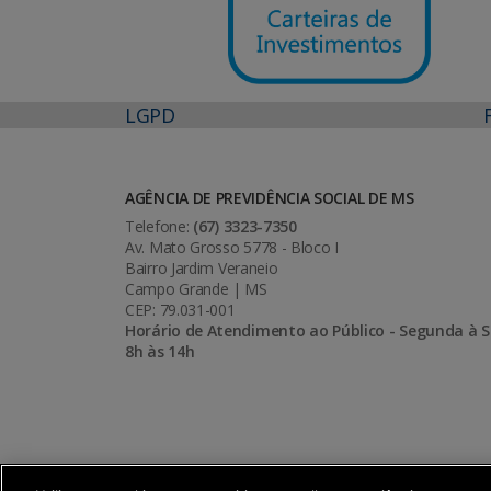
LGPD
AGÊNCIA DE PREVIDÊNCIA SOCIAL DE MS
Telefone:
(67) 3323-7350
Av. Mato Grosso 5778 - Bloco I
Bairro Jardim Veraneio
Campo Grande | MS
CEP: 79.031-001
Horário de Atendimento ao Público - Segunda à S
8h às 14h