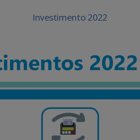
Investimento 2022