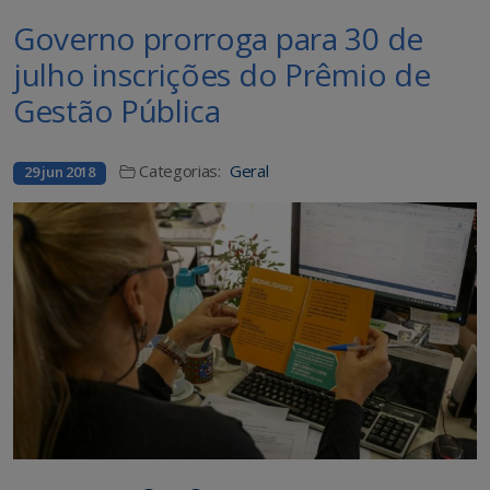
Governo prorroga para 30 de
julho inscrições do Prêmio de
Gestão Pública
Categorias:
Geral
29 jun 2018