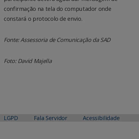
confirmação na tela do computador onde
constará o protocolo de envio.
Fonte: Assessoria de Comunicação da SAD
Foto: David Majella
LGPD
Fala Servidor
Acessibilidade