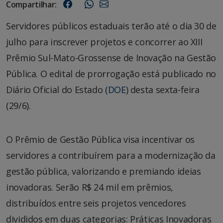
Compartilhar:
Servidores públicos estaduais terão até o dia 30 de
julho para inscrever projetos e concorrer ao XIII
Prêmio Sul-Mato-Grossense de Inovação na Gestão
Pública. O edital de prorrogação está publicado no
Diário Oficial do Estado (
DOE
) desta sexta-feira
(29/6).
O Prêmio de Gestão Pública visa incentivar os
servidores a contribuírem para a modernização da
gestão pública, valorizando e premiando ideias
inovadoras. Serão R$ 24 mil em prêmios,
distribuídos entre seis projetos vencedores
divididos em duas categorias: Práticas Inovadoras