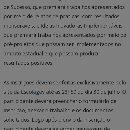
de Sucesso, que premiará trabalhos apresentados
por meio de relatos de práticas, com resultados
mensuráveis, e Ideias Inovadoras Implementáveis
que premiará trabalhos apresentados por meio de
pré-projetos que possam ser implementados no
âmbito estadual e que possam produzir
resultados positivos.
As inscrições devem ser feitas exclusivamente pelo
site da
Escolagov
até as 23h59 do dia 30 de julho. O
participante deverá preencher o formulário de
inscrição, anexar o trabalho e os documentos
solicitados. Logo após o envio da inscrição o
participante deverá aguardar mensagem de