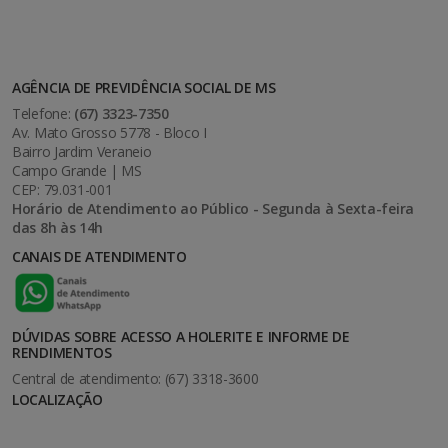
AGÊNCIA DE PREVIDÊNCIA SOCIAL DE MS
Telefone:
(67) 3323-7350
Av. Mato Grosso 5778 - Bloco I
Bairro Jardim Veraneio
Campo Grande | MS
CEP: 79.031-001
Horário de Atendimento ao Público - Segunda à Sexta-feira
das 8h às 14h
CANAIS DE ATENDIMENTO
DÚVIDAS SOBRE ACESSO A HOLERITE E INFORME DE
RENDIMENTOS
Central de atendimento: (67) 3318-3600
LOCALIZAÇÃO