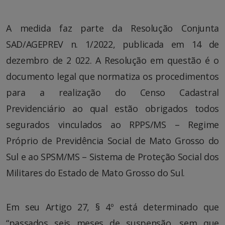
A medida faz parte da Resolução Conjunta
SAD/AGEPREV n. 1/2022, publicada em 14 de
dezembro de 2 022. A Resolução em questão é o
documento legal que normatiza os procedimentos
para a realização do Censo Cadastral
Previdenciário ao qual estão obrigados todos
segurados vinculados ao RPPS/MS – Regime
Próprio de Previdência Social de Mato Grosso do
Sul e ao SPSM/MS – Sistema de Proteção Social dos
Militares do Estado de Mato Grosso do Sul.
Em seu Artigo 27, § 4º está determinado que
“passados seis meses de suspensão, sem que