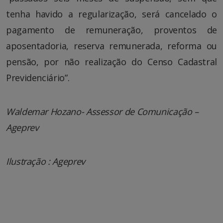
tenha havido a regularização, será cancelado o
pagamento de remuneração, proventos de
aposentadoria, reserva remunerada, reforma ou
pensão, por não realização do Censo Cadastral
Previdenciário”.
Waldemar Hozano- Assessor de Comunicação –
Ageprev
Ilustração : Ageprev