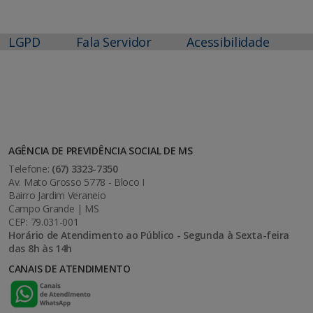
LGPD
Fala Servidor
Acessibilidade
AGÊNCIA DE PREVIDÊNCIA SOCIAL DE MS
Telefone:
(67) 3323-7350
Av. Mato Grosso 5778 - Bloco I
Bairro Jardim Veraneio
Campo Grande | MS
CEP: 79.031-001
Horário de Atendimento ao Público - Segunda à Sexta-feira
das 8h às 14h
CANAIS DE ATENDIMENTO