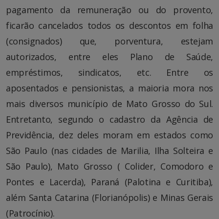
pagamento da remuneração ou do provento,
ficarão cancelados todos os descontos em folha
(consignados) que, porventura, estejam
autorizados, entre eles Plano de Saúde,
empréstimos, sindicatos, etc. Entre os
aposentados e pensionistas, a maioria mora nos
mais diversos município de Mato Grosso do Sul.
Entretanto, segundo o cadastro da Agência de
Previdência, dez deles moram em estados como
São Paulo (nas cidades de Marilia, Ilha Solteira e
São Paulo), Mato Grosso ( Colider, Comodoro e
Pontes e Lacerda), Paraná (Palotina e Curitiba),
além Santa Catarina (Florianópolis) e Minas Gerais
(Patrocínio).