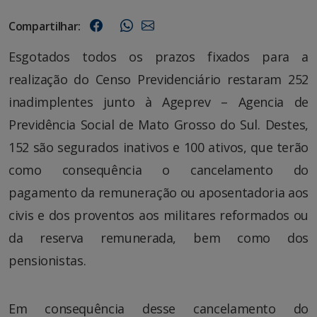
Compartilhar:
Esgotados todos os prazos fixados para a
realização do Censo Previdenciário restaram 252
inadimplentes junto à Ageprev – Agencia de
Previdência Social de Mato Grosso do Sul. Destes,
152 são segurados inativos e 100 ativos, que terão
como consequência o cancelamento do
pagamento da remuneração ou aposentadoria aos
civis e dos proventos aos militares reformados ou
da reserva remunerada, bem como dos
pensionistas.
Em consequência desse cancelamento do