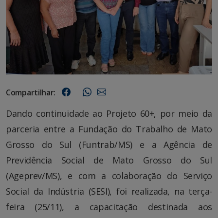
Compartilhar:
Dando continuidade ao Projeto 60+, por meio da
parceria entre a Fundação do Trabalho de Mato
Grosso do Sul (Funtrab/MS) e a Agência de
Previdência Social de Mato Grosso do Sul
(Ageprev/MS), e com a colaboração do Serviço
Social da Indústria (SESI), foi realizada, na terça-
feira (25/11), a capacitação destinada aos