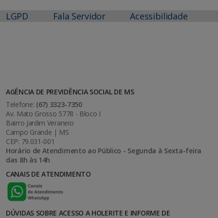
LGPD
Fala Servidor
Acessibilidade
AGÊNCIA DE PREVIDÊNCIA SOCIAL DE MS
Telefone:
(67) 3323-7350
Av. Mato Grosso 5778 - Bloco I
Bairro Jardim Veraneio
Campo Grande | MS
CEP: 79.031-001
Horário de Atendimento ao Público - Segunda à Sexta-feira
das 8h às 14h
CANAIS DE ATENDIMENTO
DÚVIDAS SOBRE ACESSO A HOLERITE E INFORME DE