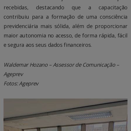
recebidas, destacando que a capacitação
contribuiu para a formação de uma consciência
previdenciária mais sólida, além de proporcionar
maior autonomia no acesso, de forma rápida, fácil
e segura aos seus dados financeiros.
Waldemar Hozano – Assessor de Comunicação –
Ageprev
Fotos: Ageprev