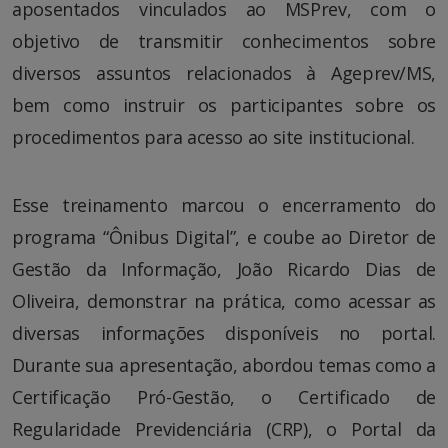
aposentados vinculados ao MSPrev, com o
objetivo de transmitir conhecimentos sobre
diversos assuntos relacionados à Ageprev/MS,
bem como instruir os participantes sobre os
procedimentos para acesso ao site institucional.
Esse treinamento marcou o encerramento do
programa “Ônibus Digital”, e coube ao Diretor de
Gestão da Informação, João Ricardo Dias de
Oliveira, demonstrar na prática, como acessar as
diversas informações disponíveis no portal.
Durante sua apresentação, abordou temas como a
Certificação Pró-Gestão, o Certificado de
Regularidade Previdenciária (CRP), o Portal da