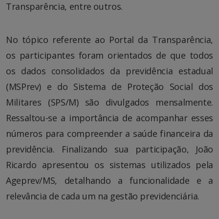
Transparência, entre outros.
No tópico referente ao Portal da Transparência,
os participantes foram orientados de que todos
os dados consolidados da previdência estadual
(MSPrev) e do Sistema de Proteção Social dos
Militares (SPS/M) são divulgados mensalmente.
Ressaltou-se a importância de acompanhar esses
números para compreender a saúde financeira da
previdência. Finalizando sua participação, João
Ricardo apresentou os sistemas utilizados pela
Ageprev/MS, detalhando a funcionalidade e a
relevância de cada um na gestão previdenciária.