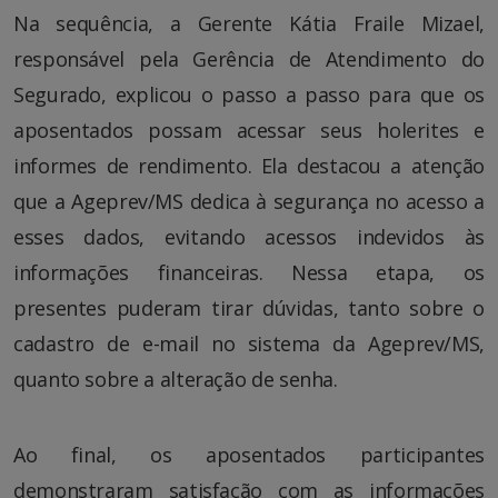
Na sequência, a Gerente Kátia Fraile Mizael,
responsável pela Gerência de Atendimento do
Segurado, explicou o passo a passo para que os
aposentados possam acessar seus holerites e
informes de rendimento. Ela destacou a atenção
que a Ageprev/MS dedica à segurança no acesso a
esses dados, evitando acessos indevidos às
informações financeiras. Nessa etapa, os
presentes puderam tirar dúvidas, tanto sobre o
cadastro de e-mail no sistema da Ageprev/MS,
quanto sobre a alteração de senha.
Ao final, os aposentados participantes
demonstraram satisfação com as informações