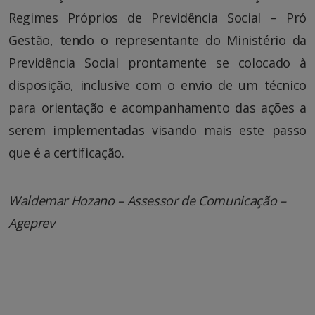
Regimes Próprios de Previdência Social – Pró
Gestão, tendo o representante do Ministério da
Previdência Social prontamente se colocado à
disposição, inclusive com o envio de um técnico
para orientação e acompanhamento das ações a
serem implementadas visando mais este passo
que é a certificação.
Waldemar Hozano – Assessor de Comunicação –
Ageprev