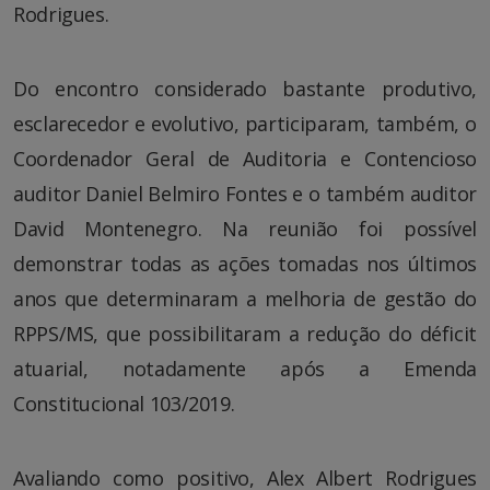
Rodrigues.
Do encontro considerado bastante produtivo,
esclarecedor e evolutivo, participaram, também, o
Coordenador Geral de Auditoria e Contencioso
auditor Daniel Belmiro Fontes e o também auditor
David Montenegro. Na reunião foi possível
demonstrar todas as ações tomadas nos últimos
anos que determinaram a melhoria de gestão do
RPPS/MS, que possibilitaram a redução do déficit
atuarial, notadamente após a Emenda
Constitucional 103/2019.
Avaliando como positivo, Alex Albert Rodrigues