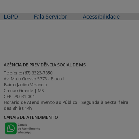
LGPD
Fala Servidor
Acessibilidade
AGÊNCIA DE PREVIDÊNCIA SOCIAL DE MS
Telefone:
(67) 3323-7350
Av. Mato Grosso 5778 - Bloco I
Bairro Jardim Veraneio
Campo Grande | MS
CEP: 79.031-001
Horário de Atendimento ao Público - Segunda à Sexta-feira
das 8h às 14h
CANAIS DE ATENDIMENTO