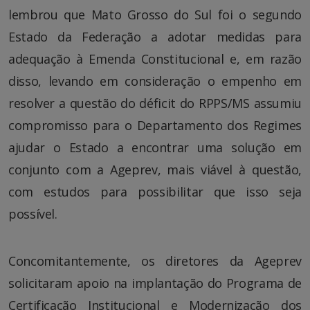
lembrou que Mato Grosso do Sul foi o segundo
Estado da Federação a adotar medidas para
adequação à Emenda Constitucional e, em razão
disso, levando em consideração o empenho em
resolver a questão do déficit do RPPS/MS assumiu
compromisso para o Departamento dos Regimes
ajudar o Estado a encontrar uma solução em
conjunto com a Ageprev, mais viável à questão,
com estudos para possibilitar que isso seja
possível.
Concomitantemente, os diretores da Ageprev
solicitaram apoio na implantação do Programa de
Certificação Institucional e Modernização dos