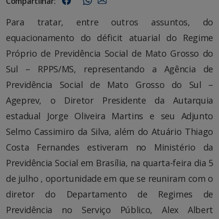
Compartilhar:
Para tratar, entre outros assuntos, do
equacionamento do déficit atuarial do Regime
Próprio de Previdência Social de Mato Grosso do
Sul – RPPS/MS, representando a Agência de
Previdência Social de Mato Grosso do Sul –
Ageprev, o Diretor Presidente da Autarquia
estadual Jorge Oliveira Martins e seu Adjunto
Selmo Cassimiro da Silva, além do Atuário Thiago
Costa Fernandes estiveram no Ministério da
Previdência Social em Brasília, na quarta-feira dia 5
de julho , oportunidade em que se reuniram com o
diretor do Departamento de Regimes de
Previdência no Serviço Público, Alex Albert