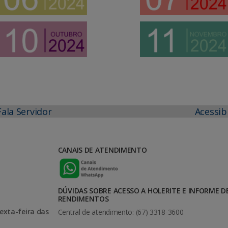
Fala Servidor
Acessib
CANAIS DE ATENDIMENTO
DÚVIDAS SOBRE ACESSO A HOLERITE E INFORME D
RENDIMENTOS
exta-feira das
Central de atendimento: (67) 3318-3600