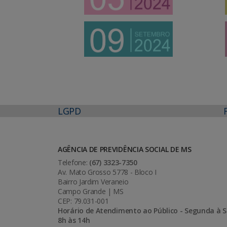
LGPD
AGÊNCIA DE PREVIDÊNCIA SOCIAL DE MS
Telefone:
(67) 3323-7350
Av. Mato Grosso 5778 - Bloco I
Bairro Jardim Veraneio
Campo Grande | MS
CEP: 79.031-001
Horário de Atendimento ao Público - Segunda à S
8h às 14h