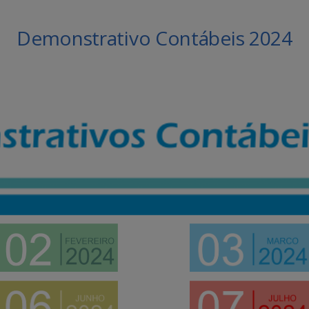
Demonstrativo Contábeis 2024