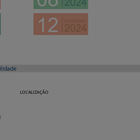
ilidade
LOCALIZAÇÃO
E