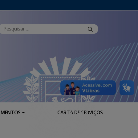
RIMENTOS
CARTA DE SERVIÇOS