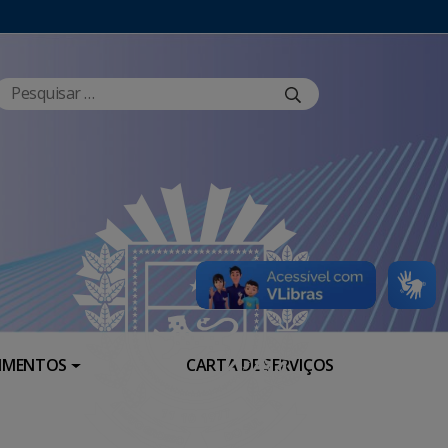
RIMENTOS
CARTA DE SERVIÇOS