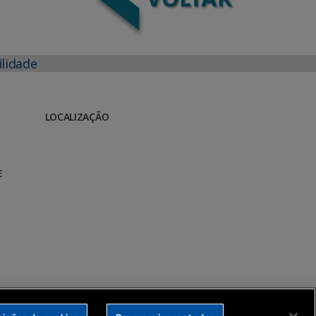
ilidade
LOCALIZAÇÃO
E