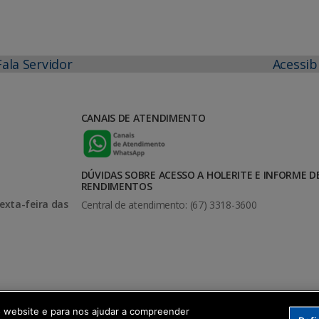
Fala Servidor
Acessib
CANAIS DE ATENDIMENTO
DÚVIDAS SOBRE ACESSO A HOLERITE E INFORME D
RENDIMENTOS
exta-feira das
Central de atendimento: (67) 3318-3600
o website e para nos ajudar a compreender