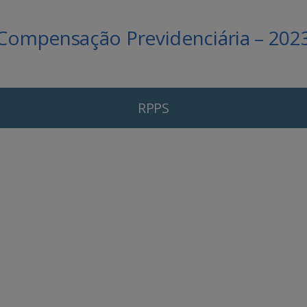
Compensação Previdenciária – 202
RPPS