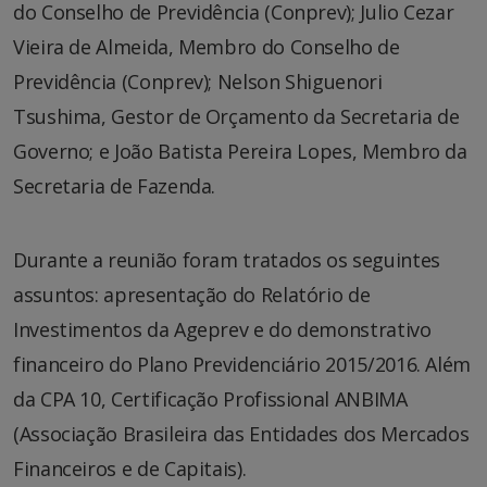
do Conselho de Previdência (Conprev); Julio Cezar
Vieira de Almeida, Membro do Conselho de
Previdência (Conprev); Nelson Shiguenori
Tsushima, Gestor de Orçamento da Secretaria de
Governo; e João Batista Pereira Lopes, Membro da
Secretaria de Fazenda.
Durante a reunião foram tratados os seguintes
assuntos: apresentação do Relatório de
Investimentos da Ageprev e do demonstrativo
financeiro do Plano Previdenciário 2015/2016. Além
da CPA 10, Certificação Profissional ANBIMA
(Associação Brasileira das Entidades dos Mercados
Financeiros e de Capitais).