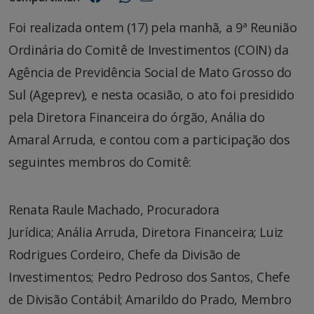
Foi realizada ontem (17) pela manhã, a 9ª Reunião
Ordinária do Comitê de Investimentos (COIN) da
Agência de Previdência Social de Mato Grosso do
Sul (Ageprev), e nesta ocasião, o ato foi presidido
pela Diretora Financeira do órgão, Anália do
Amaral Arruda, e contou com a participação dos
seguintes membros do Comitê:
Renata Raule Machado, Procuradora
Jurídica; Anália Arruda, Diretora Financeira; Luiz
Rodrigues Cordeiro, Chefe da Divisão de
Investimentos; Pedro Pedroso dos Santos, Chefe
de Divisão Contábil; Amarildo do Prado, Membro