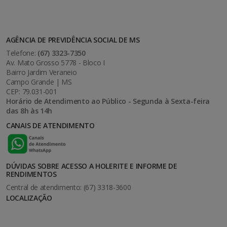
AGÊNCIA DE PREVIDÊNCIA SOCIAL DE MS
Telefone:
(67) 3323-7350
Av. Mato Grosso 5778 - Bloco I
Bairro Jardim Veraneio
Campo Grande | MS
CEP: 79.031-001
Horário de Atendimento ao Público - Segunda à Sexta-feira
das 8h às 14h
CANAIS DE ATENDIMENTO
DÚVIDAS SOBRE ACESSO A HOLERITE E INFORME DE
RENDIMENTOS
Central de atendimento: (67) 3318-3600
LOCALIZAÇÃO