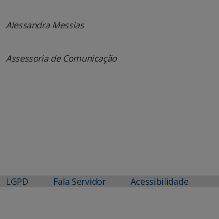
Alessandra Messias
Assessoria de Comunicação
LGPD
Fala Servidor
Acessibilidade