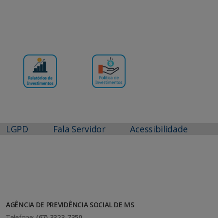
LGPD
Fala Servidor
Acessibilidade
AGÊNCIA DE PREVIDÊNCIA SOCIAL DE MS
Telefone:
(67) 3323-7350