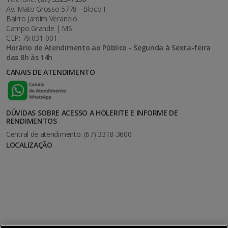
Av. Mato Grosso 5778 - Bloco I
Bairro Jardim Veraneio
Campo Grande | MS
CEP: 79.031-001
Horário de Atendimento ao Público - Segunda à Sexta-feira
das 8h às 14h
CANAIS DE ATENDIMENTO
DÚVIDAS SOBRE ACESSO A HOLERITE E INFORME DE
RENDIMENTOS
Central de atendimento: (67) 3318-3600
LOCALIZAÇÃO