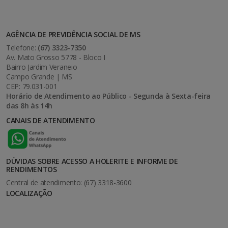
AGÊNCIA DE PREVIDÊNCIA SOCIAL DE MS
Telefone:
(67) 3323-7350
Av. Mato Grosso 5778 - Bloco I
Bairro Jardim Veraneio
Campo Grande | MS
CEP: 79.031-001
Horário de Atendimento ao Público - Segunda à Sexta-feira
das 8h às 14h
CANAIS DE ATENDIMENTO
DÚVIDAS SOBRE ACESSO A HOLERITE E INFORME DE
RENDIMENTOS
Central de atendimento: (67) 3318-3600
LOCALIZAÇÃO