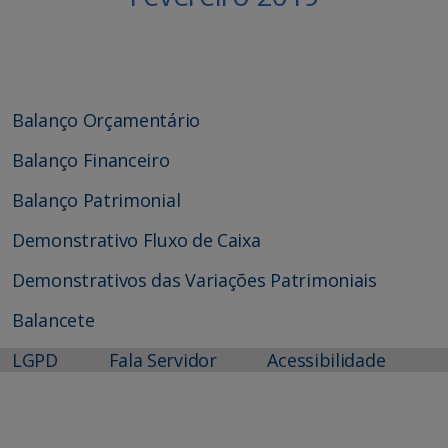
Balanço Orçamentário
Balanço Financeiro
Balanço Patrimonial
Demonstrativo Fluxo de Caixa
Demonstrativos das Variações Patrimoniais
Balancete
LGPD
Fala Servidor
Acessibilidade