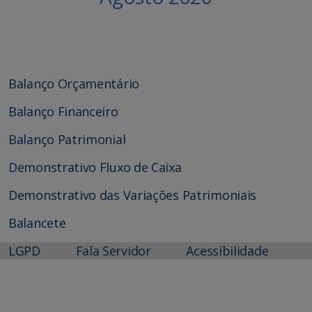
Balanço Orçamentário
Balanço Financeiro
Balanço Patrimonial
Demonstrativo Fluxo de Caixa
Demonstrativo das Variações Patrimoniais
Balancete
LGPD
Fala Servidor
Acessibilidade