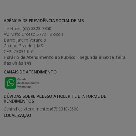
AGÊNCIA DE PREVIDÊNCIA SOCIAL DE MS
Telefone:
(67) 3323-7350
Av. Mato Grosso 5778 - Bloco I
Bairro Jardim Veraneio
Campo Grande | MS
CEP: 79.031-001
Horário de Atendimento ao Público - Segunda à Sexta-feira
das 8h às 14h
CANAIS DE ATENDIMENTO
DÚVIDAS SOBRE ACESSO A HOLERITE E INFORME DE
RENDIMENTOS
Central de atendimento: (67) 3318-3600
LOCALIZAÇÃO