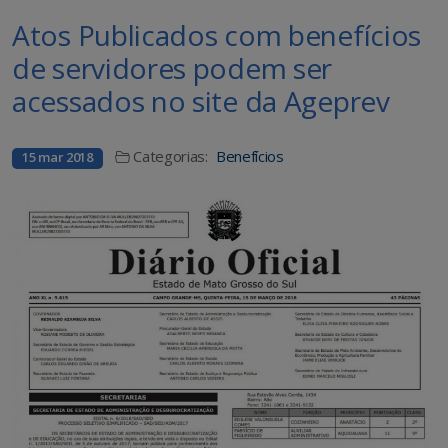
Atos Publicados com benefícios
de servidores podem ser
acessados no site da Ageprev
Categorias:
Benefícios
15 mar 2018