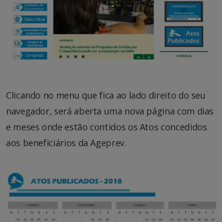
Clicando no menu que fica ao lado direito do seu
navegador, será aberta uma nova página com dias
e meses onde estão contidos os Atos concedidos
aos beneficiários da Ageprev.