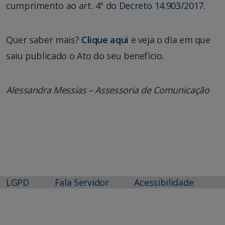
cumprimento ao art. 4º do
Decreto 14.903/2017
.
Quer saber mais?
Clique aqui
e veja o dia em que
saiu publicado o Ato do seu benefício.
Alessandra Messias – Assessoria de Comunicação
LGPD
Fala Servidor
Acessibilidade