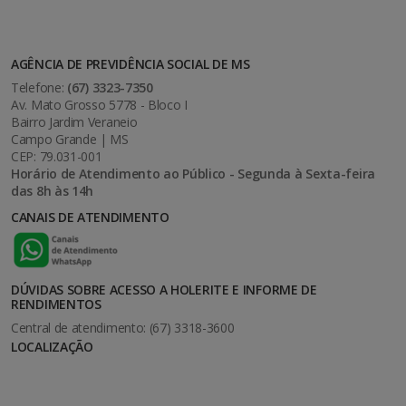
AGÊNCIA DE PREVIDÊNCIA SOCIAL DE MS
Telefone:
(67) 3323-7350
Av. Mato Grosso 5778 - Bloco I
Bairro Jardim Veraneio
Campo Grande | MS
CEP: 79.031-001
Horário de Atendimento ao Público - Segunda à Sexta-feira
das 8h às 14h
CANAIS DE ATENDIMENTO
DÚVIDAS SOBRE ACESSO A HOLERITE E INFORME DE
RENDIMENTOS
Central de atendimento: (67) 3318-3600
LOCALIZAÇÃO