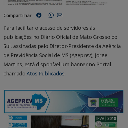
Compartilhar:
Para facilitar o acesso de servidores às
publicações no Diário Oficial de Mato Grosso do
Sul, assinadas pelo Diretor-Presidente da Agência
de Previdência Social de MS (Ageprev), Jorge
Martins, está disponível um banner no Portal
chamado
Atos Publicados
.