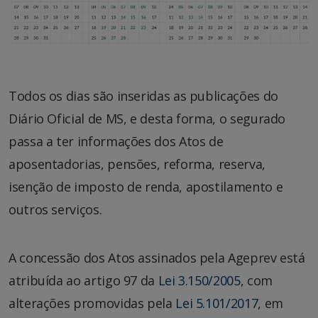
Todos os dias são inseridas as publicações do
Diário Oficial de MS, e desta forma, o segurado
passa a ter informações dos Atos de
aposentadorias, pensões, reforma, reserva,
isenção de imposto de renda, apostilamento e
outros serviços.
A concessão dos Atos assinados pela Ageprev está
atribuída ao artigo 97 da
Lei 3.150/2005
, com
alterações promovidas pela
Lei 5.101/2017
, em