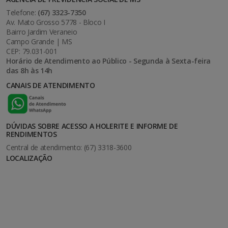
Telefone:
(67) 3323-7350
Av. Mato Grosso 5778 - Bloco I
Bairro Jardim Veraneio
Campo Grande | MS
CEP: 79.031-001
Horário de Atendimento ao Público - Segunda à Sexta-feira
das 8h às 14h
CANAIS DE ATENDIMENTO
DÚVIDAS SOBRE ACESSO A HOLERITE E INFORME DE
RENDIMENTOS
Central de atendimento: (67) 3318-3600
LOCALIZAÇÃO