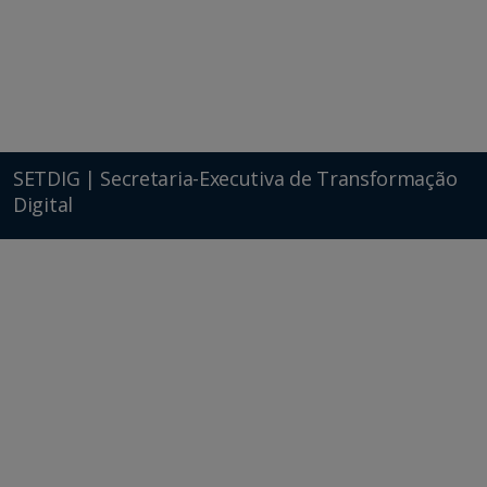
SETDIG | Secretaria-Executiva de Transformação
Digital