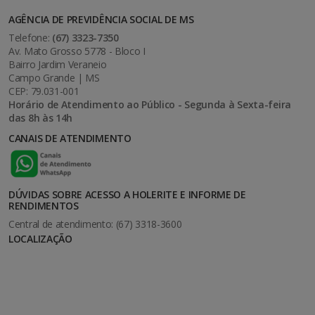
AGÊNCIA DE PREVIDÊNCIA SOCIAL DE MS
Telefone:
(67) 3323-7350
Av. Mato Grosso 5778 - Bloco I
Bairro Jardim Veraneio
Campo Grande | MS
CEP: 79.031-001
Horário de Atendimento ao Público - Segunda à Sexta-feira
das 8h às 14h
CANAIS DE ATENDIMENTO
DÚVIDAS SOBRE ACESSO A HOLERITE E INFORME DE
RENDIMENTOS
Central de atendimento: (67) 3318-3600
LOCALIZAÇÃO