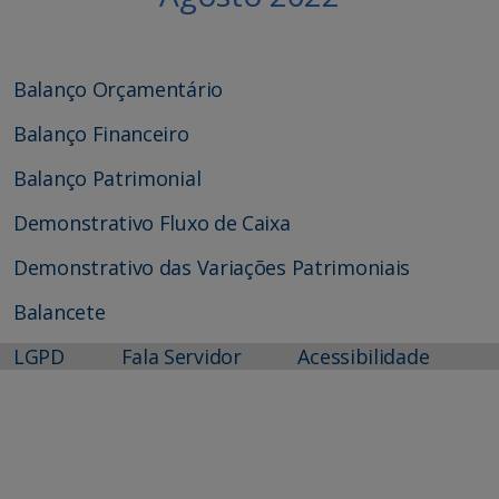
Balanço Orçamentário
Balanço Financeiro
Balanço Patrimonial
Demonstrativo Fluxo de Caixa
Demonstrativo das Variações Patrimoniais
Balancete
LGPD
Fala Servidor
Acessibilidade