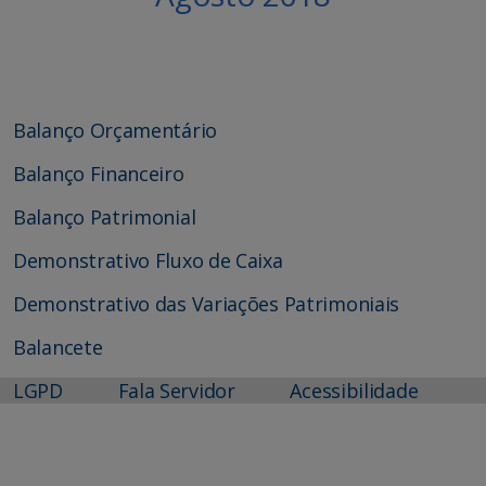
Balanço Orçamentário
Balanço Financeiro
Balanço Patrimonial
Demonstrativo Fluxo de Caixa
Demonstrativo das Variações Patrimoniais
Balancete
LGPD
Fala Servidor
Acessibilidade