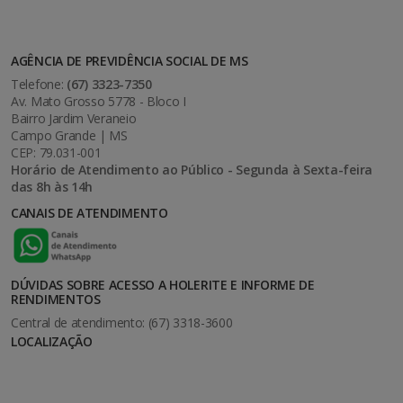
AGÊNCIA DE PREVIDÊNCIA SOCIAL DE MS
Telefone:
(67) 3323-7350
Av. Mato Grosso 5778 - Bloco I
Bairro Jardim Veraneio
Campo Grande | MS
CEP: 79.031-001
Horário de Atendimento ao Público - Segunda à Sexta-feira
das 8h às 14h
CANAIS DE ATENDIMENTO
DÚVIDAS SOBRE ACESSO A HOLERITE E INFORME DE
RENDIMENTOS
Central de atendimento: (67) 3318-3600
LOCALIZAÇÃO