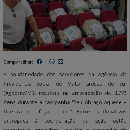
Compartilhar:
A solidariedade dos servidores da Agência de
Previdência Social de Mato Grosso do Sul
(Ageprev/MS) resultou na arrecadação de 3.773
itens durante a campanha “Seu Abraço Aquece –
Doe calor e faça o bem”. Entre os donativos
entregues à coordenação da ação estão
cobertores, agasalhos, calçados e acessórios de