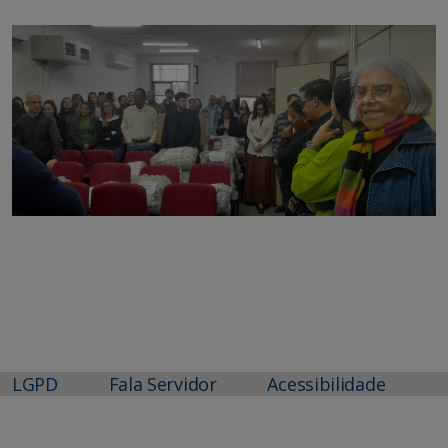
LGPD
Fala Servidor
Acessibilidade