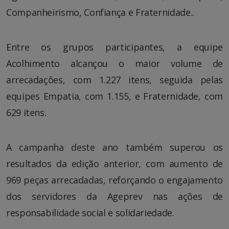
Companheirismo, Confiança e Fraternidade..
Entre os grupos participantes, a equipe
Acolhimento alcançou o maior volume de
arrecadações, com 1.227 itens, seguida pelas
equipes Empatia, com 1.155, e Fraternidade, com
629 itens.
A campanha deste ano também superou os
resultados da edição anterior, com aumento de
969 peças arrecadadas, reforçando o engajamento
dos servidores da Ageprev nas ações de
responsabilidade social e solidariedade.