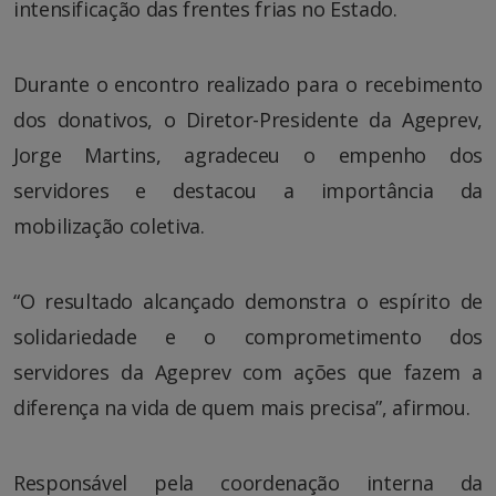
intensificação das frentes frias no Estado.
Durante o encontro realizado para o recebimento
dos donativos, o Diretor-Presidente da Ageprev,
Jorge Martins, agradeceu o empenho dos
servidores e destacou a importância da
mobilização coletiva.
“O resultado alcançado demonstra o espírito de
solidariedade e o comprometimento dos
servidores da Ageprev com ações que fazem a
diferença na vida de quem mais precisa”, afirmou.
Responsável pela coordenação interna da