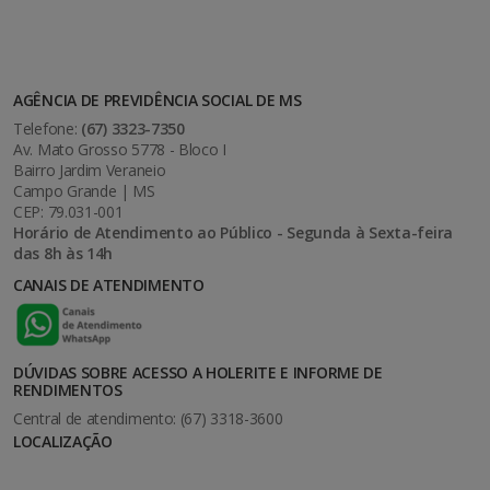
AGÊNCIA DE PREVIDÊNCIA SOCIAL DE MS
Telefone:
(67) 3323-7350
Av. Mato Grosso 5778 - Bloco I
Bairro Jardim Veraneio
Campo Grande | MS
CEP: 79.031-001
Horário de Atendimento ao Público - Segunda à Sexta-feira
das 8h às 14h
CANAIS DE ATENDIMENTO
DÚVIDAS SOBRE ACESSO A HOLERITE E INFORME DE
RENDIMENTOS
Central de atendimento: (67) 3318-3600
LOCALIZAÇÃO