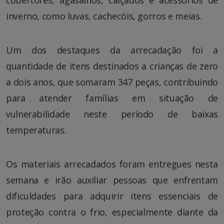
inverno, como luvas, cachecóis, gorros e meias.
Um dos destaques da arrecadação foi a
quantidade de itens destinados a crianças de zero
a dois anos, que somaram 347 peças, contribuindo
para atender famílias em situação de
vulnerabilidade neste período de baixas
temperaturas.
Os materiais arrecadados foram entregues nesta
semana e irão auxiliar pessoas que enfrentam
dificuldades para adquirir itens essenciais de
proteção contra o frio, especialmente diante da