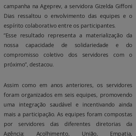
campanha na Ageprev, a servidora Gizelda Giffoni
Dias ressaltou o envolvimento das equipes e o
espírito colaborativo entre os participantes.
“Esse resultado representa a materialização da
nossa capacidade de solidariedade e do
compromisso coletivo dos servidores com o
próximo”, destacou.
Assim como em anos anteriores, os servidores
foram organizados em seis equipes, promovendo
uma integração saudável e incentivando ainda
mais a participação. As equipes foram compostas
por servidores das diferentes diretorias da
Agência: Acolhimento, União, Empatia,