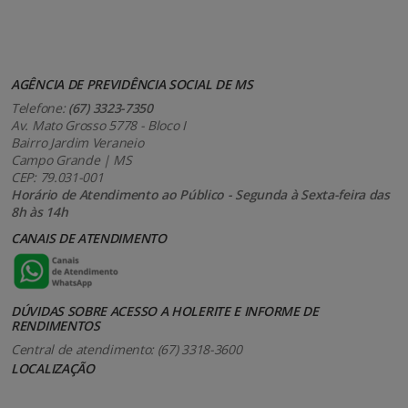
AGÊNCIA DE PREVIDÊNCIA SOCIAL DE MS
Telefone:
(67) 3323-7350
Av. Mato Grosso 5778 - Bloco I
Bairro Jardim Veraneio
Campo Grande | MS
CEP: 79.031-001
Horário de Atendimento ao Público - Segunda à Sexta-feira das
8h às 14h
CANAIS DE ATENDIMENTO
DÚVIDAS SOBRE ACESSO A HOLERITE E INFORME DE
RENDIMENTOS
Central de atendimento: (67) 3318-3600
LOCALIZAÇÃO