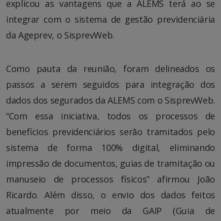
explicou as vantagens que a ALEMS terá ao se
integrar com o sistema de gestão previdenciária
da Ageprev, o SisprevWeb.
Como pauta da reunião, foram delineados os
passos a serem seguidos para integração dos
dados dos segurados da ALEMS com o SisprevWeb.
“Com essa iniciativa, todos os processos de
benefícios previdenciários serão tramitados pelo
sistema de forma 100% digital, eliminando
impressão de documentos, guias de tramitação ou
manuseio de processos físicos” afirmou João
Ricardo. Além disso, o envio dos dados feitos
atualmente por meio da GAIP (Guia de