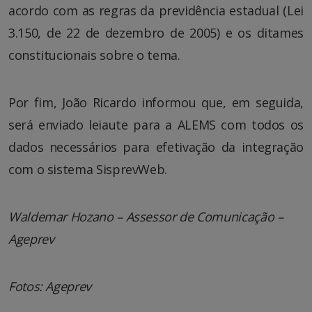
acordo com as regras da previdência estadual (Lei
3.150, de 22 de dezembro de 2005) e os ditames
constitucionais sobre o tema.
Por fim, João Ricardo informou que, em seguida,
será enviado leiaute para a ALEMS com todos os
dados necessários para efetivação da integração
com o sistema SisprevWeb.
Waldemar Hozano – Assessor de Comunicação –
Ageprev
Fotos: Ageprev