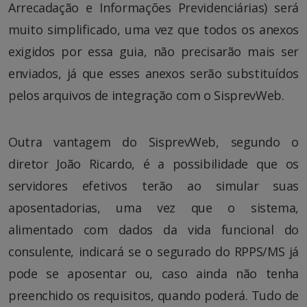
Arrecadação e Informações Previdenciárias) será
muito simplificado, uma vez que todos os anexos
exigidos por essa guia, não precisarão mais ser
enviados, já que esses anexos serão substituídos
pelos arquivos de integração com o SisprevWeb.
Outra vantagem do SisprevWeb, segundo o
diretor João Ricardo, é a possibilidade que os
servidores efetivos terão ao simular suas
aposentadorias, uma vez que o sistema,
alimentado com dados da vida funcional do
consulente, indicará se o segurado do RPPS/MS já
pode se aposentar ou, caso ainda não tenha
preenchido os requisitos, quando poderá. Tudo de