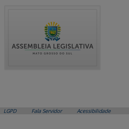
LGPD
Fala Servidor
Acessibilidade