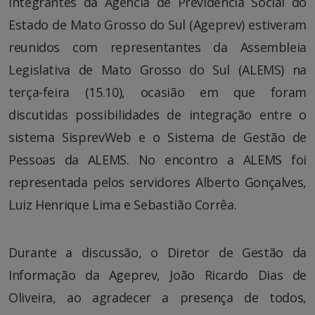
Integrantes da Agência de Previdência Social do
Estado de Mato Grosso do Sul (Ageprev) estiveram
reunidos com representantes da Assembleia
Legislativa de Mato Grosso do Sul (ALEMS) na
terça-feira (15.10), ocasião em que foram
discutidas possibilidades de integração entre o
sistema SisprevWeb e o Sistema de Gestão de
Pessoas da ALEMS. No encontro a ALEMS foi
representada pelos servidores Alberto Gonçalves,
Luiz Henrique Lima e Sebastião Corrêa.
Durante a discussão, o Diretor de Gestão da
Informação da Ageprev, João Ricardo Dias de
Oliveira, ao agradecer a presença de todos,