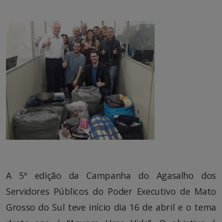
A 5ª edição da Campanha do Agasalho dos
Servidores Públicos do Poder Executivo de Mato
Grosso do Sul teve início dia 16 de abril e o tema