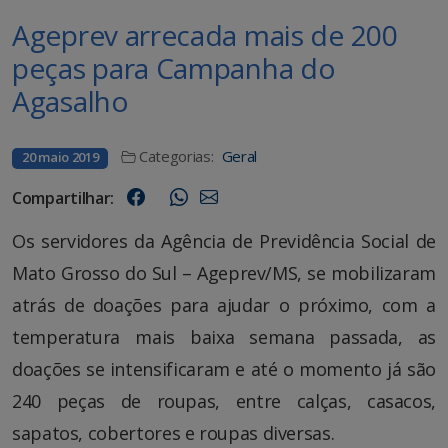
Ageprev arrecada mais de 200
peças para Campanha do
Agasalho
Categorias:
Geral
20 maio 2019
Compartilhar:
Os servidores da Agência de Previdência Social de
Mato Grosso do Sul – Ageprev/MS, se mobilizaram
atrás de doações para ajudar o próximo, com a
temperatura mais baixa semana passada, as
doações se intensificaram e até o momento já são
240 peças de roupas, entre calças, casacos,
sapatos, cobertores e roupas diversas.