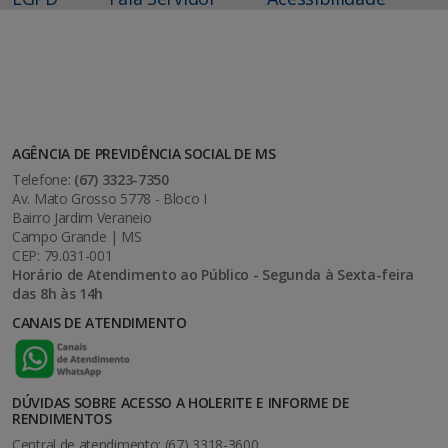
AGÊNCIA DE PREVIDÊNCIA SOCIAL DE MS
Telefone:
(67) 3323-7350
Av. Mato Grosso 5778 - Bloco I
Bairro Jardim Veraneio
Campo Grande | MS
CEP: 79.031-001
Horário de Atendimento ao Público - Segunda à Sexta-feira
das 8h às 14h
CANAIS DE ATENDIMENTO
DÚVIDAS SOBRE ACESSO A HOLERITE E INFORME DE
RENDIMENTOS
Central de atendimento: (67) 3318-3600