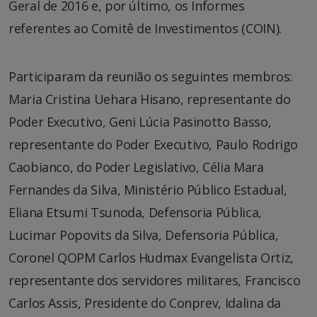
Geral de 2016 e, por último, os Informes
referentes ao Comitê de Investimentos (COIN).
Participaram da reunião os seguintes membros:
Maria Cristina Uehara Hisano, representante do
Poder Executivo, Geni Lúcia Pasinotto Basso,
representante do Poder Executivo, Paulo Rodrigo
Caobianco, do Poder Legislativo, Célia Mara
Fernandes da Silva, Ministério Público Estadual,
Eliana Etsumi Tsunoda, Defensoria Pública,
Lucimar Popovits da Silva, Defensoria Pública,
Coronel QOPM Carlos Hudmax Evangelista Ortiz,
representante dos servidores militares, Francisco
Carlos Assis, Presidente do Conprev, Idalina da