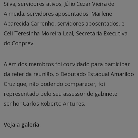
Silva, servidores ativos, Júlio Cezar Vieira de
Almeida, servidores aposentados, Marlene
Aparecida Carrenho, servidores aposentados, e
Celi Teresinha Moreira Leal, Secretária Executiva
do Conprev.
Além dos membros foi convidado para participar
da referida reunião, o Deputado Estadual Amarildo
Cruz que, não podendo comparecer, foi
representado pelo seu assessor de gabinete
senhor Carlos Roberto Antunes.
Veja a galeria: