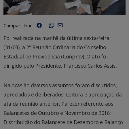
Compartilhar:
Foi realizada na manhã da última sexta-feira
(31/03), a 2ª Reunião Ordinária do Conselho
Estadual de Previdência (Conprev). O ato foi
dirigido pelo Presidente, Francisco Carlos Assis.
Na ocasião diversos assuntos foram discutidos,
apreciados e deliberados: Leitura e apreciação da
ata da reunião anterior; Parecer referente aos
Balancetes de Outubro e Novembro de 2016;
Distribuição do Balancete de Dezembro e Balanço