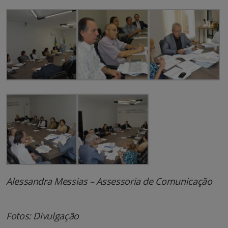
Alessandra Messias – Assessoria de Comunicação
Fotos: Divulgação