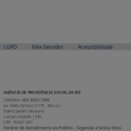
LGPD
Fala Servidor
Acessibilidade
AGÊNCIA DE PREVIDÊNCIA SOCIAL DE MS
Telefone:
(67) 3323-7350
Av. Mato Grosso 5778 - Bloco I
Bairro Jardim Veraneio
Campo Grande | MS
CEP: 79.031-001
Horário de Atendimento ao Público - Segunda à Sexta-feira