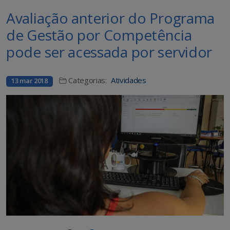
Avaliação anterior do Programa
de Gestão por Competência
pode ser acessada por servidor
Categorias:
Atividades
13 mar 2018