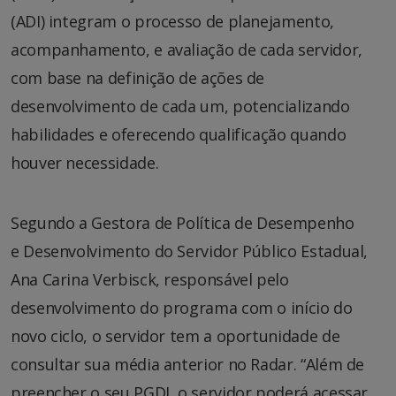
(ADI) integram o processo de planejamento,
acompanhamento, e avaliação de cada servidor,
com base na definição de ações de
desenvolvimento de cada um, potencializando
habilidades e oferecendo qualificação quando
houver necessidade.
Segundo a Gestora de Política de Desempenho
e Desenvolvimento do Servidor Público Estadual,
Ana Carina Verbisck, responsável pelo
desenvolvimento do programa com o início do
novo ciclo, o servidor tem a oportunidade de
consultar sua média anterior no Radar. “Além de
preencher o seu PGDI, o servidor poderá acessar