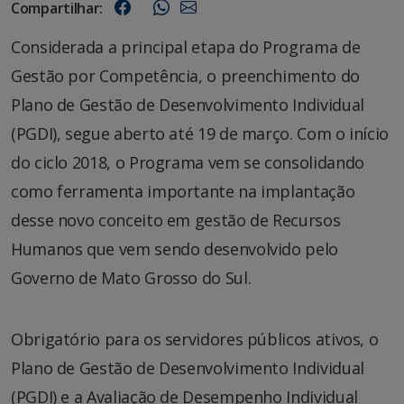
Compartilhar:
Considerada a principal etapa do Programa de
Gestão por Competência, o preenchimento do
Plano de Gestão de Desenvolvimento Individual
(PGDI), segue aberto até 19 de março. Com o início
do ciclo 2018, o Programa vem se consolidando
como ferramenta importante na implantação
desse novo conceito em gestão de Recursos
Humanos que vem sendo desenvolvido pelo
Governo de Mato Grosso do Sul.
Obrigatório para os servidores públicos ativos, o
Plano de Gestão de Desenvolvimento Individual
(PGDI) e a Avaliação de Desempenho Individual