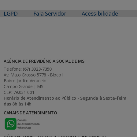
LGPD
Fala Servidor
Acessibilidade
AGÊNCIA DE PREVIDÊNCIA SOCIAL DE MS
Telefone:
(67) 3323-7350
Av. Mato Grosso 5778 - Bloco I
Bairro Jardim Veraneio
Campo Grande | MS
CEP: 79.031-001
Horário de Atendimento ao Público - Segunda à Sexta-feira
das 8h às 14h
CANAIS DE ATENDIMENTO