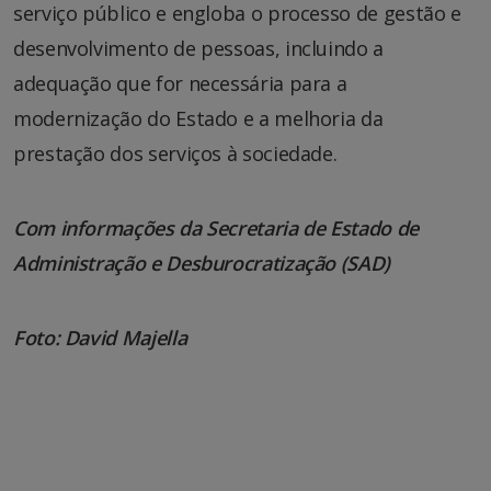
serviço público e engloba o processo de gestão e
desenvolvimento de pessoas, incluindo a
adequação que for necessária para a
modernização do Estado e a melhoria da
prestação dos serviços à sociedade.
Com informações da Secretaria de Estado de
Administração e Desburocratização (SAD)
Foto: David Majella