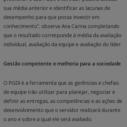
sua média anterior e identificar as lacunas de
desempenho para que possa investir em
conhecimento”, observa Ana Carina completando
que o resultado corresponde à média da avaliação
individual, avaliação da equipe e avaliação do líder.
Gestão competente e melhoria para a sociedade
O PGDI é a ferramenta que as gerências e chefias
de equipe irão utilizar para planejar, negociar e
definir as entregas, as competências e as ações de
desenvolvimento que o servidor realizará durante
o ano e sobre a qual ele será avaliado.