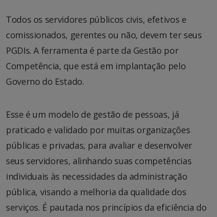
Todos os servidores públicos civis, efetivos e
comissionados, gerentes ou não, devem ter seus
PGDIs. A ferramenta é parte da Gestão por
Competência, que está em implantação pelo
Governo do Estado.
Esse é um modelo de gestão de pessoas, já
praticado e validado por muitas organizações
públicas e privadas, para avaliar e desenvolver
seus servidores, alinhando suas competências
individuais às necessidades da administração
pública, visando a melhoria da qualidade dos
serviços. É pautada nos princípios da eficiência do