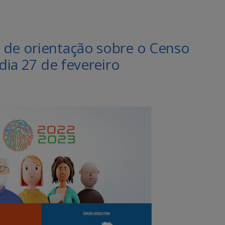
 de orientação sobre o Censo
 dia 27 de fevereiro