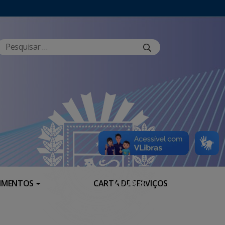
RIMENTOS
CARTA DE SERVIÇOS