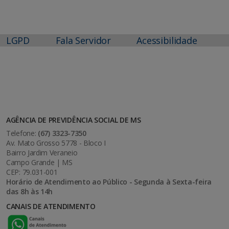
LGPD
Fala Servidor
Acessibilidade
AGÊNCIA DE PREVIDÊNCIA SOCIAL DE MS
Telefone:
(67) 3323-7350
Av. Mato Grosso 5778 - Bloco I
Bairro Jardim Veraneio
Campo Grande | MS
CEP: 79.031-001
Horário de Atendimento ao Público - Segunda à Sexta-feira
das 8h às 14h
CANAIS DE ATENDIMENTO