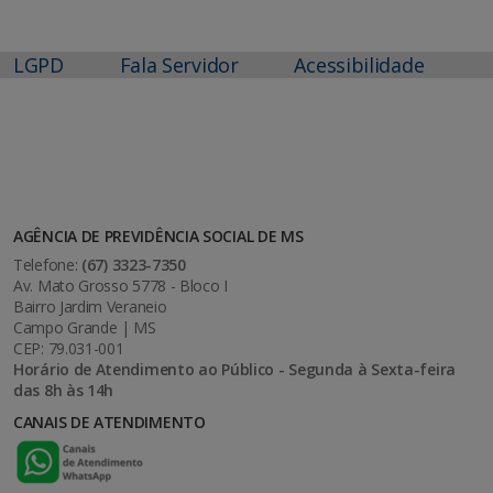
LGPD
Fala Servidor
Acessibilidade
AGÊNCIA DE PREVIDÊNCIA SOCIAL DE MS
Telefone:
(67) 3323-7350
Av. Mato Grosso 5778 - Bloco I
Bairro Jardim Veraneio
Campo Grande | MS
CEP: 79.031-001
Horário de Atendimento ao Público - Segunda à Sexta-feira
das 8h às 14h
CANAIS DE ATENDIMENTO