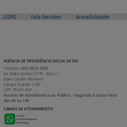
LGPD
Fala Servidor
Acessibilidade
AGÊNCIA DE PREVIDÊNCIA SOCIAL DE MS
Telefone:
(67) 3323-7350
Av. Mato Grosso 5778 - Bloco I
Bairro Jardim Veraneio
Campo Grande | MS
CEP: 79.031-001
Horário de Atendimento ao Público - Segunda à Sexta-feira
das 8h às 14h
CANAIS DE ATENDIMENTO