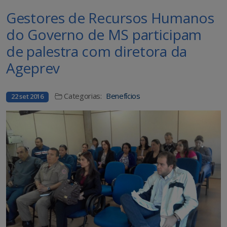
Gestores de Recursos Humanos
do Governo de MS participam
de palestra com diretora da
Ageprev
Categorias:
Benefícios
22 set 2016