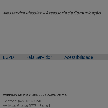
Alessandra Messias – Assessoria de Comunicação
LGPD
Fala Servidor
Acessibilidade
AGÊNCIA DE PREVIDÊNCIA SOCIAL DE MS
Telefone:
(67) 3323-7350
Av. Mato Grosso 5778 - Bloco I