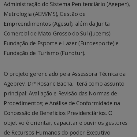
Administração do Sistema Penitenciário (Agepen),
Metrologia (AEM/MS), Gestão de
Empreendimentos (Agesul), além da Junta
Comercial de Mato Grosso do Sul (Jucems),
Fundação de Esporte e Lazer (Fundesporte) e
Fundação de Turismo (Fundtur).
O projeto gerenciado pela Assessora Técnica da
Ageprev, Drª Rosane Bacha, terá como assunto
principal: Avaliação e Revisão das Normas de
Procedimentos; e Análise de Conformidade na
Concessão de Benefícios Previdenciários. O
objetivo é orientar, capacitar e ouvir os gestores
de Recursos Humanos do poder Executivo