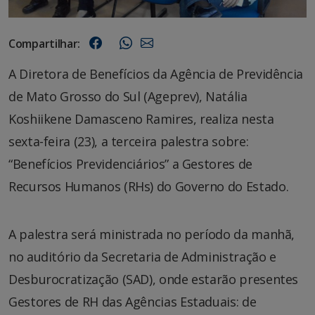
Compartilhar:
A Diretora de Benefícios da Agência de Previdência
de Mato Grosso do Sul (Ageprev), Natália
Koshiikene Damasceno Ramires, realiza nesta
sexta-feira (23), a terceira palestra sobre:
“Benefícios Previdenciários” a Gestores de
Recursos Humanos (RHs) do Governo do Estado.
A palestra será ministrada no período da manhã,
no auditório da Secretaria de Administração e
Desburocratização (SAD), onde estarão presentes
Gestores de RH das Agências Estaduais: de