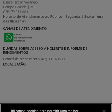
Bairro Jardim Veraneio
Campo Grande | MS
CEP: 79.031-001
Horário de Atendimento ao Público - Segunda à Sexta-feira
das 8h às 14h
CANAIS DE ATENDIMENTO
DÚVIDAS SOBRE ACESSO A HOLERITE E INFORME DE
RENDIMENTOS
Central de atendimento: (67) 3318-3600
LOCALIZAÇÃO
Utilizamos cookies para permitir uma melhor