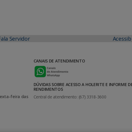
Fala Servidor
Acessib
CANAIS DE ATENDIMENTO
DÚVIDAS SOBRE ACESSO A HOLERITE E INFORME D
RENDIMENTOS
exta-feira das
Central de atendimento: (67) 3318-3600