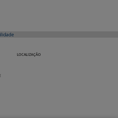
ilidade
LOCALIZAÇÃO
E