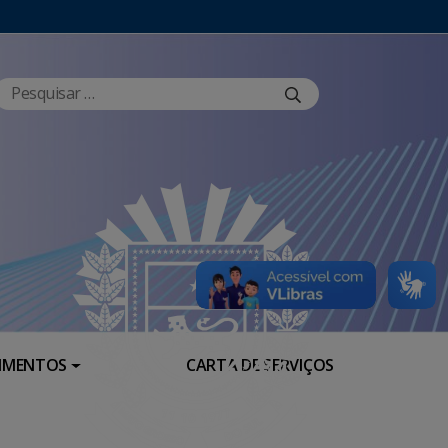
RIMENTOS
CARTA DE SERVIÇOS