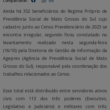
Compartilhar:
Ainda há 352 beneficiários do Regime Próprio de
Previdência Social de Mato Grosso do Sul cujo
cadastro junto ao Censo Previdenciário de 2023 se
encontra irregular, segundo ficou constatado no
levantamento realizado nesta segunda-feira
(16/10) pela Diretoria de Gestão de Informação da
Ageprev (Agência de Previdência Social de Mato
Grosso do Sul), responsável pela coordenação dos
trabalhos relacionados ao Censo.
Esse total está distribuído entre servidores ativos
civis com 113 dos três poderes (Executivo,
Legislativo e Judiciário) e militares com três;