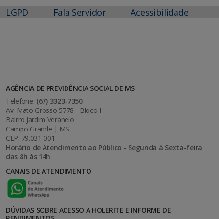
LGPD
Fala Servidor
Acessibilidade
AGÊNCIA DE PREVIDÊNCIA SOCIAL DE MS
Telefone:
(67) 3323-7350
Av. Mato Grosso 5778 - Bloco I
Bairro Jardim Veraneio
Campo Grande | MS
CEP: 79.031-001
Horário de Atendimento ao Público - Segunda à Sexta-feira
das 8h às 14h
CANAIS DE ATENDIMENTO
DÚVIDAS SOBRE ACESSO A HOLERITE E INFORME DE
RENDIMENTOS