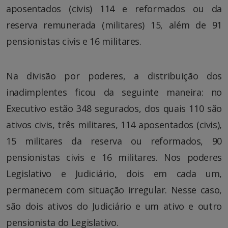
aposentados (civis) 114 e reformados ou da
reserva remunerada (militares) 15, além de 91
pensionistas civis e 16 militares.
Na divisão por poderes, a distribuição dos
inadimplentes ficou da seguinte maneira: no
Executivo estão 348 segurados, dos quais 110 são
ativos civis, três militares, 114 aposentados (civis),
15 militares da reserva ou reformados, 90
pensionistas civis e 16 militares. Nos poderes
Legislativo e Judiciário, dois em cada um,
permanecem com situação irregular. Nesse caso,
são dois ativos do Judiciário e um ativo e outro
pensionista do Legislativo.