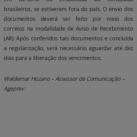
brasileiros, se estiverem fora do país. O envio dos
documentos deverá ser feito por meio dos
correios na modalidade de Aviso de Recebimento
(AR). Após conferidos tais documentos e concluída
a regularização, será necessário aguardar até dez
dias para a liberação dos vencimentos.
Waldemar Hozano – Assessor de Comunicação –
Ageprev