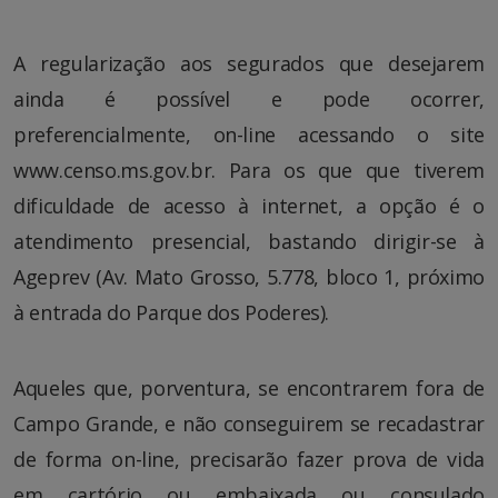
A regularização aos segurados que desejarem
ainda é possível e pode ocorrer,
preferencialmente, on-line acessando o site
www.censo.ms.gov.br. Para os que que tiverem
dificuldade de acesso à internet, a opção é o
atendimento presencial, bastando dirigir-se à
Ageprev (Av. Mato Grosso, 5.778, bloco 1, próximo
à entrada do Parque dos Poderes).
Aqueles que, porventura, se encontrarem fora de
Campo Grande, e não conseguirem se recadastrar
de forma on-line, precisarão fazer prova de vida
em cartório ou embaixada ou consulado